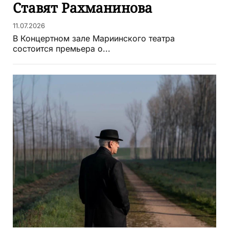
Ставят Рахманинова
11.07.2026
В Концертном зале Мариинского театра
состоится премьера о...