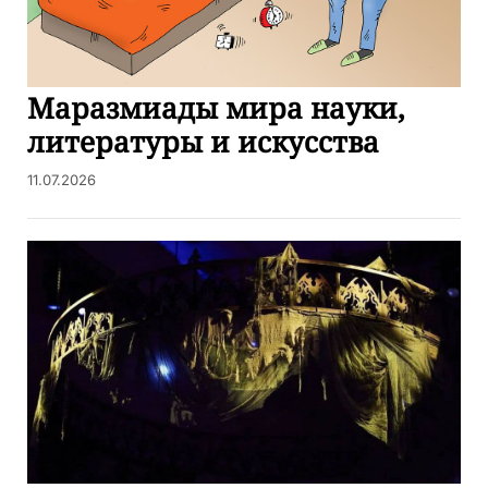
Маразмиады мира науки,
литературы и искусства
11.07.2026