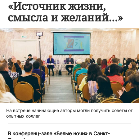
«Источник жизни,
смысла и желаний…»
На встрече начинающие авторы могли получить советы от
опытных коллег
В конференц-зале «Белые ночи» в Санкт-