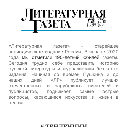
«Литературная газета» – старейшее
периодическое издание России. В январе 2020
года
мы отметили 190-летний юбилей
газеты.
Сегодня трудно себе представить историю
русской литературы и журналистики без этого
издания. Начиная со времен Пушкина и до
наших дней «ЛГ» публикует лучших
отечественных и зарубежных писателей и
публицистов, поднимает самые острые
вопросы, касающиеся искусства и жизни в
целом.