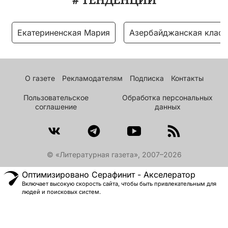
# ТЕНДЕНЦИИ
Екатериненская Мария
Азербайджанская класс
О газете
Рекламодателям
Подписка
Контакты
Пользовательское
Обработка персональных
соглашение
данных
© «Литературная газета», 2007–2026
Оптимизировано Серафинит - Акселератор
Включает высокую скорость сайта, чтобы быть привлекательным для
людей и поисковых систем.