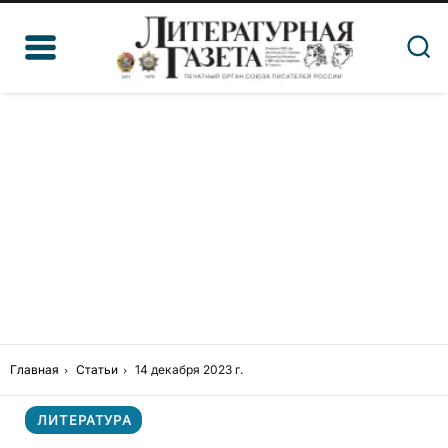
Главная
Статьи
14 декабря 2023 г.
ЛИТЕРАТУРА