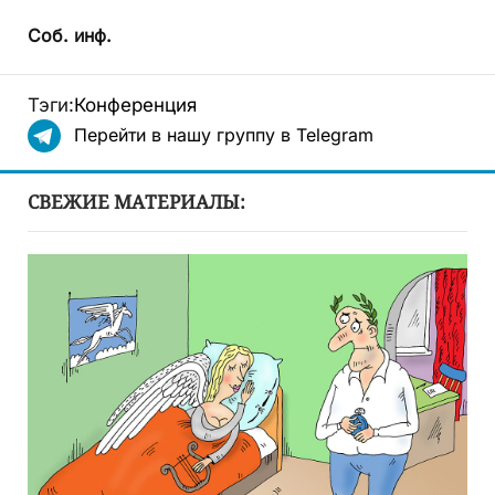
Соб. инф.
Тэги:
Конференция
Перейти в нашу группу в Telegram
СВЕЖИЕ МАТЕРИАЛЫ: