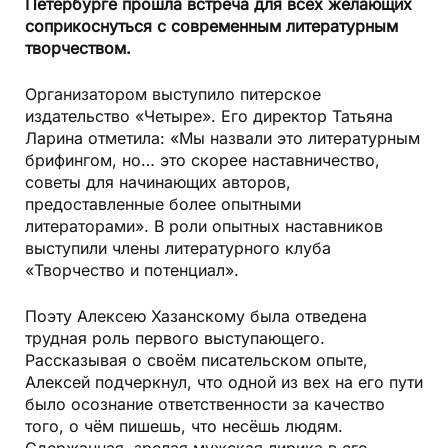
Петербурге прошла встреча для всех желающих
соприкоснуться с современным литературным
творчеством.
Организатором выступило питерское
издательство «Четыре». Его директор Татьяна
Ларина отметила: «Мы назвали это литературным
брифингом, но… это скорее наставничество,
советы для начинающих авторов,
предоставленные более опытными
литераторами». В роли опытных наставников
выступили члены литературного клуба
«Творчество и потенциал».
Поэту Алексею Хазанскому была отведена
трудная роль первого выступающего.
Рассказывая о своём писательском опыте,
Алексей подчеркнул, что одной из вех на его пути
было осознание ответственности за качество
того, о чём пишешь, что несёшь людям.