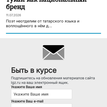
бренд
11.07.2026
Поэт неотделим от татарского языка и
воплощённого в нём д...
Быть в курсе
Подпишитесь на обновления материалов сайта
lgz.ru на ваш электронный ящик.
Укажите Ваше имя
Укажите Ваш e-mail