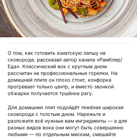
О том, как готовить азиатскую лапшу на
сковороде,
рассказал
автор канала «Рамблер/
Еда». Классический вок с круглым дном
рассчитан на профессиональные горелки. На
домашней плите он плохо стоит, конфорка
прогревает только центр, и вместо звонкой
обжарки получается тушёное рагу.
Для домашних плит подойдёт тяжёлая широкая
сковорода с толстым дном. Нарежьте и
разложите всё нужные вам ингредиенты — а для
разных видов вока они могут быть совершенно
любыми — по отдельным мискам, смешайте