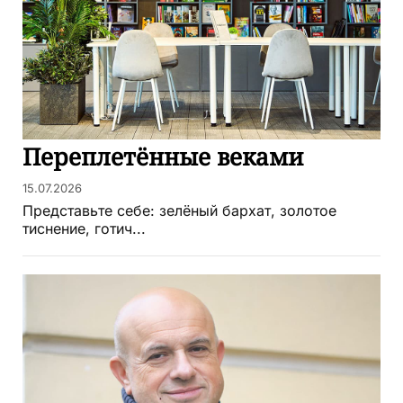
Переплетённые веками
15.07.2026
Представьте себе: зелёный бархат, золотое
тиснение, готич...