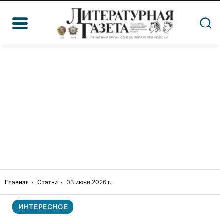
Главная
Статьи
03 июня 2026 г.
ИНТЕРЕСНОЕ