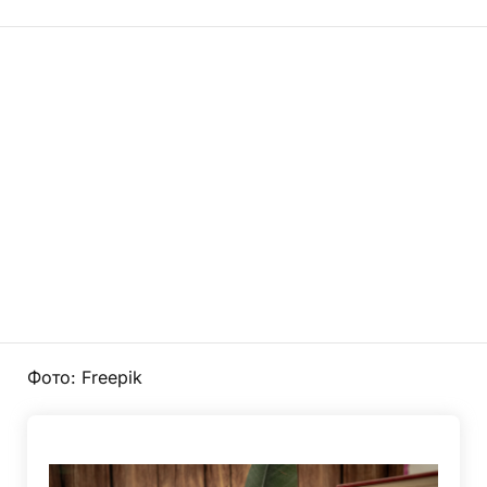
Фото: Freepik