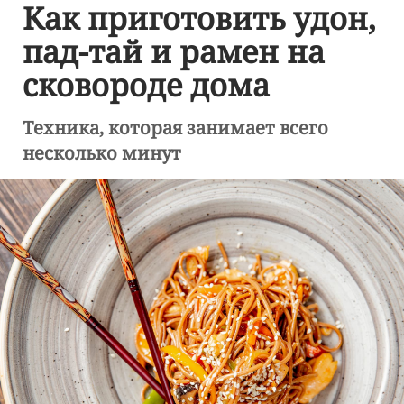
Как приготовить удон,
пад-тай и рамен на
сковороде дома
Техника, которая занимает всего
несколько минут