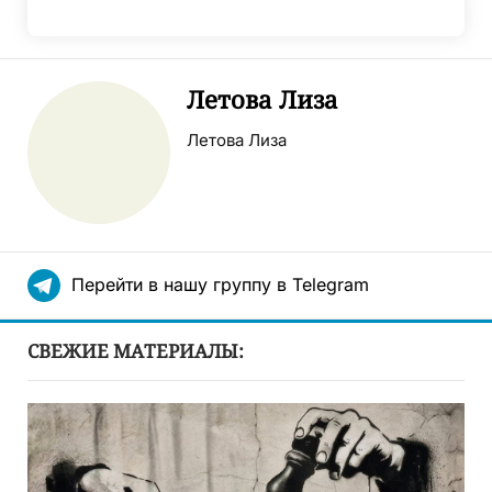
Летова Лиза
Летова Лиза
Перейти в нашу группу в Telegram
СВЕЖИЕ МАТЕРИАЛЫ: