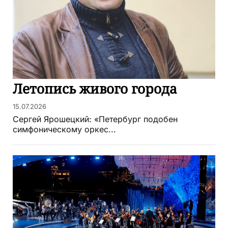
Летопись живого города
15.07.2026
Сергей Ярошецкий: «Петербург подобен
симфоническому оркес...