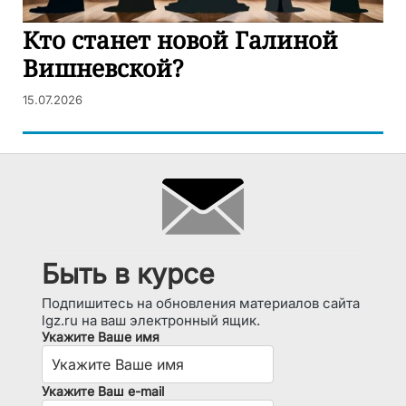
Кто станет новой Галиной
Вишневской?
15.07.2026