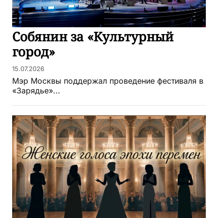
Собянин за «Культурный
город»
15.07.2026
Мэр Москвы поддержал проведение фестиваля в
«Зарядье»...