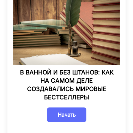
В ВАННОЙ И БЕЗ ШТАНОВ: КАК
НА САМОМ ДЕЛЕ
СОЗДАВАЛИСЬ МИРОВЫЕ
БЕСТСЕЛЛЕРЫ