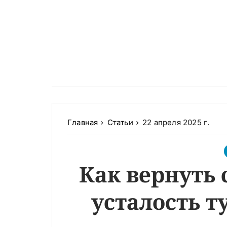
Главная
Статьи
22 апреля 2025 г.
Как вернуть 
усталость 