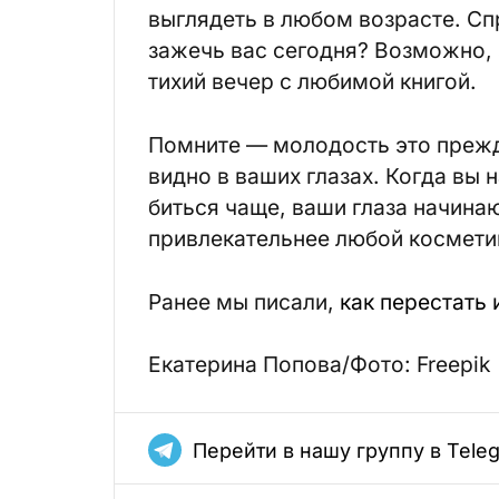
выглядеть в любом возрасте. Сп
зажечь вас сегодня? Возможно, 
тихий вечер с любимой книгой.
Помните — молодость это прежд
видно в ваших глазах. Когда вы 
биться чаще, ваши глаза начинаю
привлекательнее любой космети
Ранее мы писали,
как перестать
Екатерина Попова/Фото: Freepik
Перейти в нашу группу в Tele