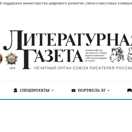
й поддержке министерства цифрового развития, связи и массовых коммун
СПЕЦПРОЕКТЫ
ПОРТФЕЛЬ ЛГ