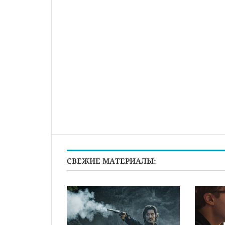
СВЕЖИЕ МАТЕРИАЛЫ: