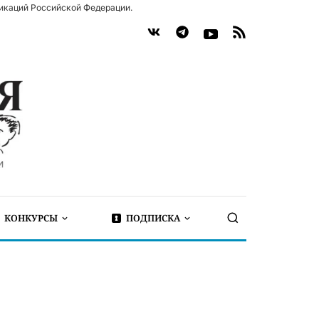
икаций Российской Федерации.
КОНКУРСЫ
ПОДПИСКА