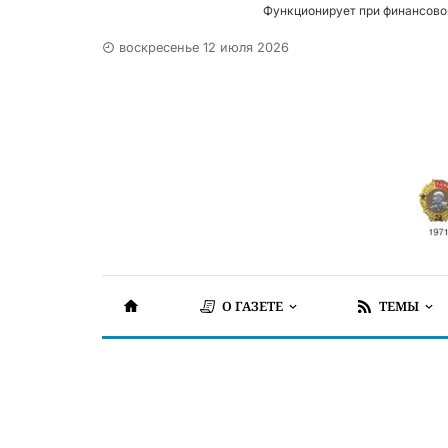
Функционирует при финансово
воскресенье 12 июля 2026
О ГАЗЕТЕ
ТЕМЫ