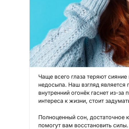
Чаще всего глаза теряют сияние 
недосыпа. Наш взгляд является 
внутренний огонёк гаснет из-за 
интереса к жизни, стоит задума
Полноценный сон, достаточное к
помогут вам восстановить силы. 