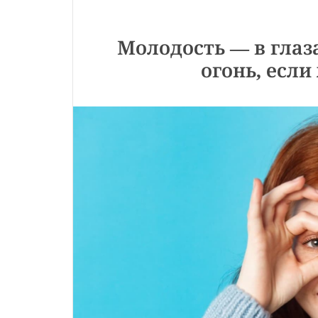
Молодость — в глаз
огонь, если