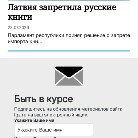
Латвия запретила русские
книги
28.07.2026
Парламент республики принял решение о запрете
импорта кни...
Быть в курсе
Подпишитесь на обновления материалов сайта
lgz.ru на ваш электронный ящик.
Укажите Ваше имя