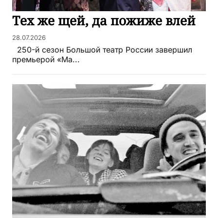
Тех же щей, да пожиже влей
28.07.2026
250-й сезон Большой театр России завершил
премьерой «Ма...