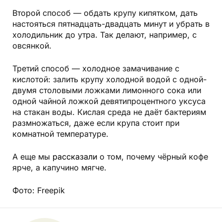
Второй способ — обдать крупу кипятком, дать
настояться пятнадцать-двадцать минут и убрать в
холодильник до утра. Так делают, например, с
овсянкой.
Третий способ — холодное замачивание с
кислотой: залить крупу холодной водой с одной-
двумя столовыми ложками лимонного сока или
одной чайной ложкой девятипроцентного уксуса
на стакан воды. Кислая среда не даёт бактериям
размножаться, даже если крупа стоит при
комнатной температуре.
А еще мы
рассказали
о том, почему чёрный кофе
ярче, а капучино мягче.
Фото: Freepik