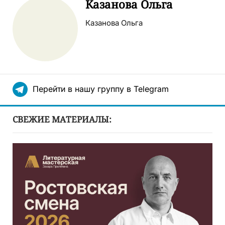
Казанова Ольга
Казанова Ольга
Перейти в нашу группу в Telegram
СВЕЖИЕ МАТЕРИАЛЫ: