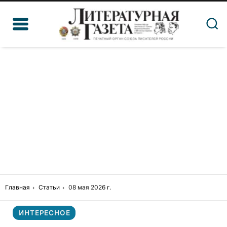
Главная
Статьи
08 мая 2026 г.
ИНТЕРЕСНОЕ