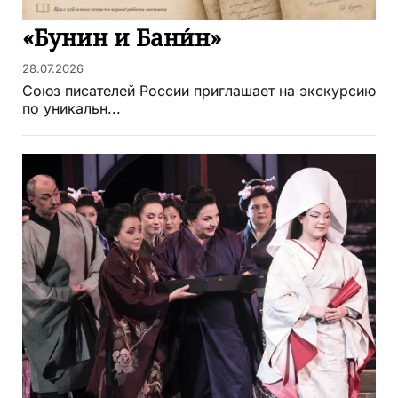
«Бунин и Бани́н»
28.07.2026
Союз писателей России приглашает на экскурсию
по уникальн...