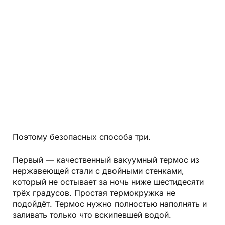
Поэтому безопасных способа три.
Первый — качественный вакуумный термос из
нержавеющей стали с двойными стенками,
который не остывает за ночь ниже шестидесяти
трёх градусов. Простая термокружка не
подойдёт. Термос нужно полностью наполнять и
заливать только что вскипевшей водой.