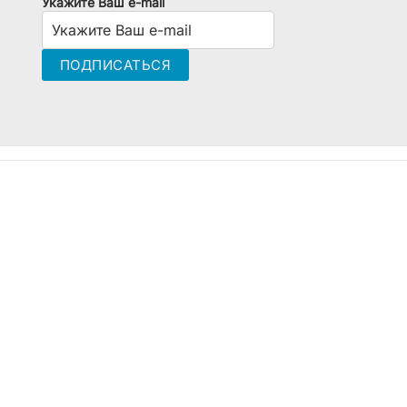
Укажите Ваш e-mail