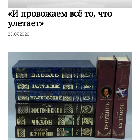
«И провожаем всё то, что
улетает»
28.07.2026