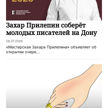
Захар Прилепин соберёт
молодых писателей на Дону
28.07.2026
«Мастерская Захара Прилепина» объявляет об
открытии очере...