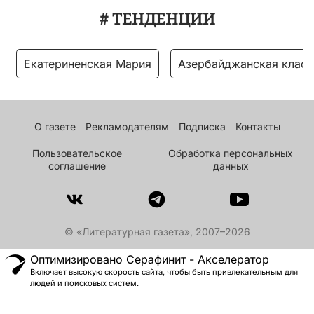
# ТЕНДЕНЦИИ
Екатериненская Мария
Азербайджанская класс
О газете
Рекламодателям
Подписка
Контакты
Пользовательское
Обработка персональных
соглашение
данных
© «Литературная газета», 2007–2026
Оптимизировано Серафинит - Акселератор
Включает высокую скорость сайта, чтобы быть привлекательным для
людей и поисковых систем.