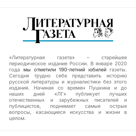
«Литературная газета» – старейшее
периодическое издание России. В январе 2020
года
мы отметили 190-летний юбилей
газеты.
Сегодня трудно себе представить историю
русской литературы и журналистики без этого
издания. Начиная со времен Пушкина и до
наших дней «ЛГ» публикует лучших
отечественных и зарубежных писателей и
публицистов, поднимает самые острые
вопросы, касающиеся искусства и жизни в
целом.