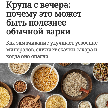
Крупа с вечера:
почему это может
быть полезнее
обычной варки
Как замачивание улучшает усвоение
минералов, снижает скачки сахара и
когда оно опасно