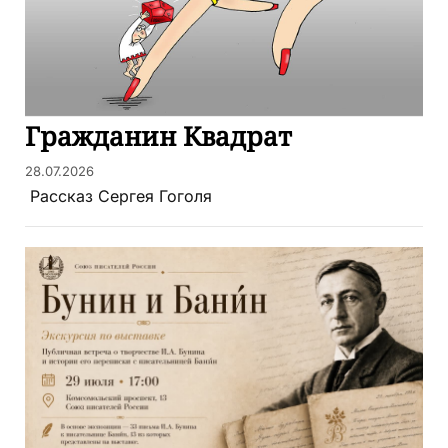
​Гражданин Квадрат
28.07.2026
​ Рассказ Сергея Гоголя