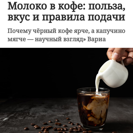
Молоко в кофе: польза,
вкус и правила подачи
Почему чёрный кофе ярче, а капучино
мягче — научный взгляд» Вариа