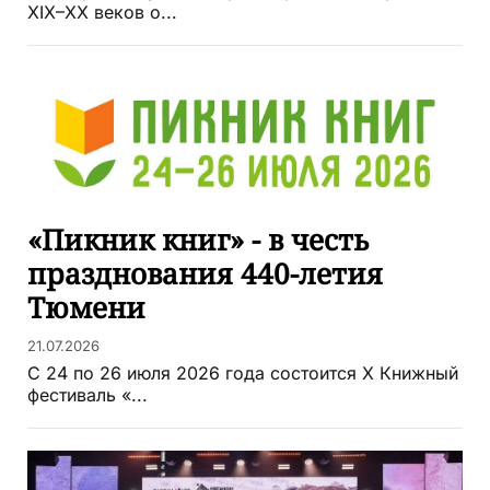
XIX–XX веков о...
«Пикник книг» - в честь
празднования 440-летия
Тюмени
21.07.2026
С 24 по 26 июля 2026 года состоится X Книжный
фестиваль «...