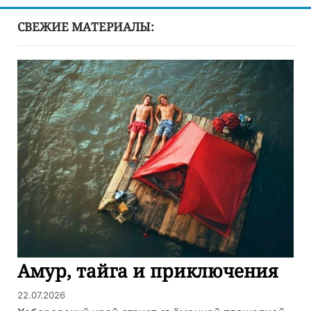
СВЕЖИЕ МАТЕРИАЛЫ:
Амур, тайга и приключения
22.07.2026