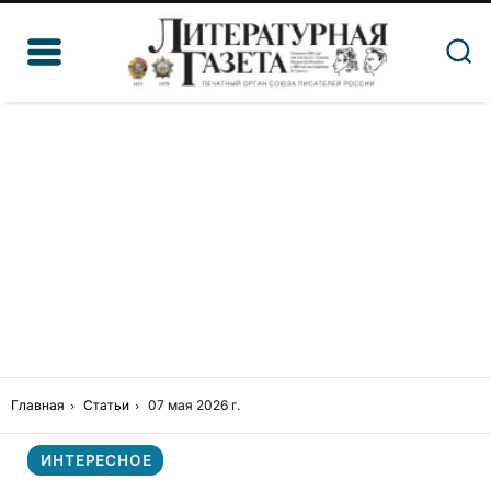
Главная
Статьи
07 мая 2026 г.
ИНТЕРЕСНОЕ