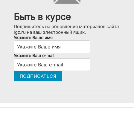
Быть в курсе
Подпишитесь на обновления материалов сайта
lgz.ru на ваш электронный ящик.
Укажите Ваше имя
Укажите Ваш e-mail