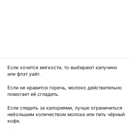
Если хочется мягкости, то выбирают капучино
или флэт уайт.
Если не нравится горечь, молоко действительно
помогает её сгладить.
Если следить за калориями, лучше ограничиться
небольшим количеством молока или пить чёрный
кофе.