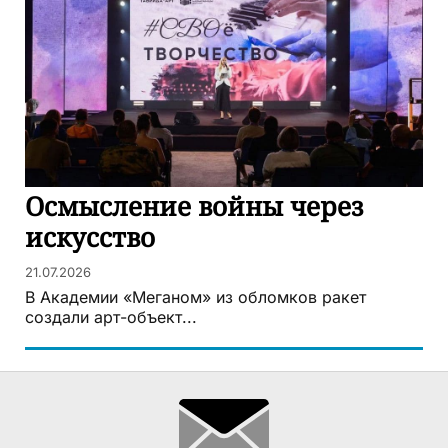
Осмысление войны через
искусство
21.07.2026
В Академии «Меганом» из обломков ракет
создали арт-объект...