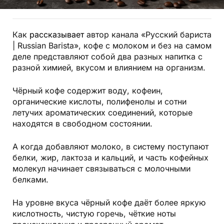
Как
рассказывает
автор канала «Русский бариста
| Russian Barista», кофе с молоком и без на самом
деле представляют собой два разных напитка с
разной химией, вкусом и влиянием на организм.
Чёрный кофе содержит воду, кофеин,
органические кислоты, полифенолы и сотни
летучих ароматических соединений, которые
находятся в свободном состоянии.
А когда добавляют молоко, в систему поступают
белки, жир, лактоза и кальций, и часть кофейных
молекул начинает связываться с молочными
белками.
На уровне вкуса чёрный кофе даёт более яркую
кислотность, чистую горечь, чёткие ноты