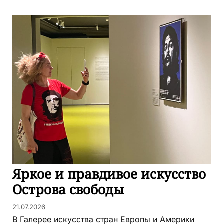
Яркое и правдивое искусство
Острова свободы
21.07.2026
В Галерее искусства стран Европы и Америки