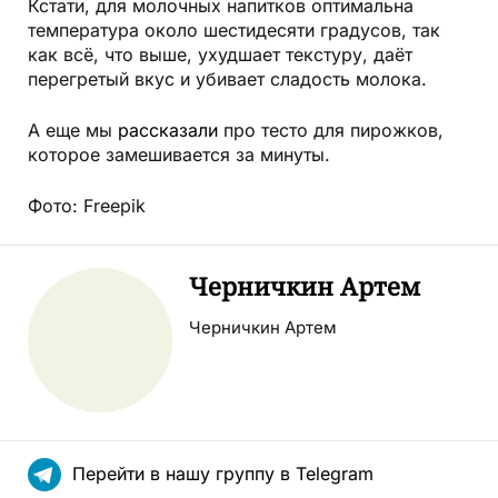
Кстати, для молочных напитков оптимальна
температура около шестидесяти градусов, так
как всё, что выше, ухудшает текстуру, даёт
перегретый вкус и убивает сладость молока.
А еще мы
рассказали
про тесто для пирожков,
которое замешивается за минуты.
Фото: Freepik
Черничкин Артем
Черничкин Артем
Перейти в нашу группу в Telegram