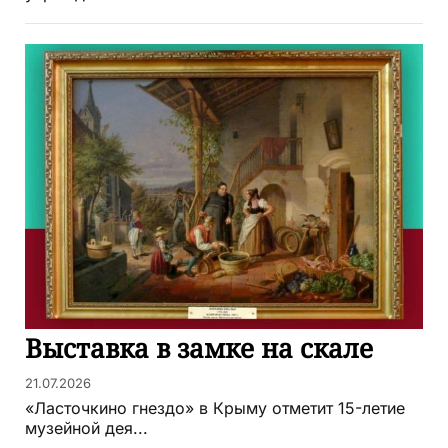
Выставка в замке на скале
21.07.2026
«Ласточкино гнездо» в Крыму отметит 15-летие
музейной дея...