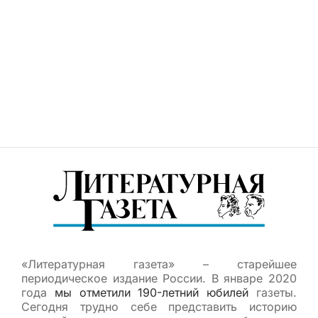
«Литературная газета» – старейшее
периодическое издание России. В январе 2020
года
мы отметили 190-летний юбилей
газеты.
Сегодня трудно себе представить историю