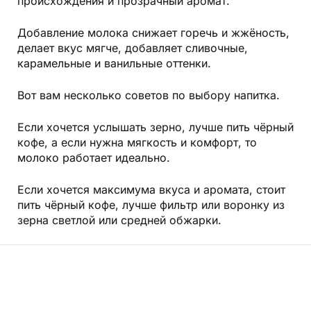
происхождения и прозрачный аромат.
Добавление молока снижает горечь и жжёность,
делает вкус мягче, добавляет сливочные,
карамельные и ванильные оттенки.
Вот вам несколько советов по выбору напитка.
Если хочется услышать зерно, лучше пить чёрный
кофе, а если нужна мягкость и комфорт, то
молоко работает идеально.
Если хочется максимума вкуса и аромата, стоит
пить чёрный кофе, лучше фильтр или воронку из
зерна светлой или средней обжарки.