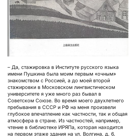
– Да, стажировка в Институте русского языка
имени Пушкина была моим первым «очным»
знакомством с Россией, а до моей второй
стажировки в Московском лингвистическом
университете я уже много раз бывал в
Советском Союзе. Во время моего двухлетнего
пребывания в СССР и РФ на меня произвели
глубокое впечатление как частности, так и общая
атмосфера в стране. Из частностей, например,
чтение в библиотеке ИРЯПа, которая находится
на первом этаже здания на ул. Волгина, д. 6,