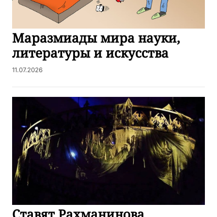
Маразмиады мира науки,
литературы и искусства
11.07.2026
Ставят Рахманинова