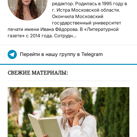
редактор. Родилась в 1995 году в
г. Истра Московской области.
Окончила Московский
государственный университет
печати имени Ивана Фёдорова. В «Литературной
газете» с 2014 года. Сотрудн...
Перейти в нашу группу в Telegram
СВЕЖИЕ МАТЕРИАЛЫ: