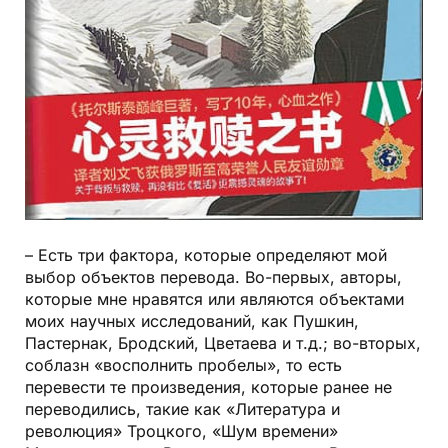
– Есть три фактора, которые определяют мой
выбор объектов перевода. Во-первых, авторы,
которые мне нравятся или являются объектами
моих научных исследований, как Пушкин,
Пастернак, Бродский, Цветаева и т.д.; во-вторых,
соблазн «восполнить пробелы», то есть
перевести те произведения, которые ранее не
переводились, такие как «Литература и
революция» Троцкого, «Шум времени»