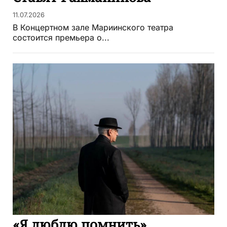
11.07.2026
В Концертном зале Мариинского театра
состоится премьера о...
«Я люблю помнить»