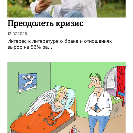
Преодолеть кризис
12.07.2026
Интерес к литературе о браке и отношениях
вырос на 56% за...