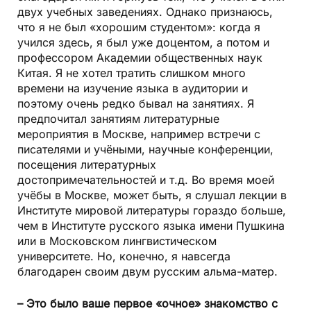
двух учебных заведениях. Однако признаюсь,
что я не был «хорошим студентом»: когда я
учился здесь, я был уже доцентом, а потом и
профессором Академии общественных наук
Китая. Я не хотел тратить слишком много
времени на изучение языка в аудитории и
поэтому очень редко бывал на занятиях. Я
предпочитал занятиям литературные
мероприятия в Москве, например встречи с
писателями и учёными, научные конференции,
посещения литературных
достопримечательностей и т.д. Во время моей
учёбы в Москве, может быть, я слушал лекции в
Институте мировой литературы гораздо больше,
чем в Институте русского языка имени Пушкина
или в Московском лингвистическом
университете. Но, конечно, я навсегда
благодарен своим двум русским альма-матер.
– Это было ваше первое «очное» знакомство с