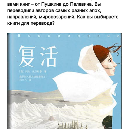
вами книг – от Пушкина до Пелевина. Вы
переводили авторов самых разных эпох,
направлений, мировоззрений. Как вы выбираете
книги для перевода?