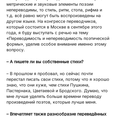
метрические и звуковые элементы поэзии
непереводимы, то стиль, ритм, стопа, рифма и
т.д. всё равно могут быть воспроизведены на
другом языке. На конгрессе переводчиков,
который состоится в Москве в сентябре этого
года, я буду выступать с речью на тему
«Переводимость и непереводимость поэтической
формы», уделив особое внимание именно этому
вопросу.
– А пишете ли вы собственные стихи?
– В прошлом я пробовал, но сейчас почти
перестал писать свои стихи, потому что я хорошо
знаю, что они хуже, чем стихи Пушкина,
Пастернака, Цветаевой и Бродского. Думаю, что
мне лучше уделять больше времени переводу
произведений поэтов, которые лучше меня.
– Впечатляет также разнообразие переведённых