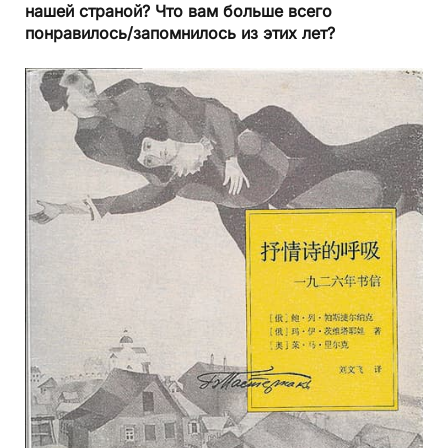
нашей страной? Что вам больше всего
понравилось/запомнилось из этих лет?