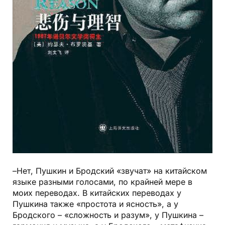
–Нет, Пушкин и Бродский «звучат» на китайском
языке разными голосами, по крайней мере в
моих переводах. В китайских переводах у
Пушкина также «простота и ясность», а у
Бродского – «сложность и разум», у Пушкина –