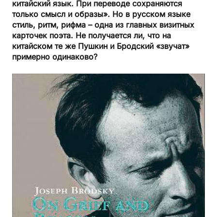
китайский язык. При переводе сохраняются
только смысл и образы». Но в русском языке
стиль, ритм, рифма – одна из главных визитных
карточек поэта. Не получается ли, что на
китайском те же Пушкин и Бродский «звучат»
примерно одинаково?