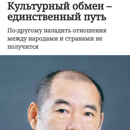
Культурный обмен –
единственный путь
По-другому наладить отношения
между народами и странами не
получится