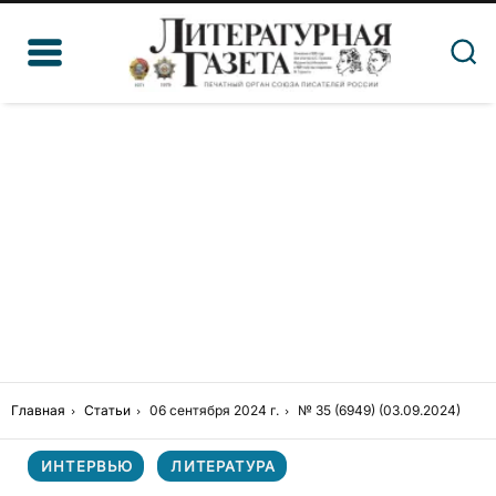
Главная
Статьи
06 сентября 2024 г.
№ 35 (6949) (03.09.2024)
ИНТЕРВЬЮ
ЛИТЕРАТУРА