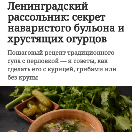
Ленинградский
рассольник: секрет
наваристого бульона и
хрустящих огурцов
Пошаговый рецепт традиционного
супа с перловкой — и советы, как
сделать его с курицей, грибами или
без крупы