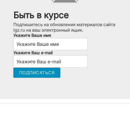
Быть в курсе
Подпишитесь на обновления материалов сайта
lgz.ru на ваш электронный ящик.
Укажите Ваше имя
Укажите Ваш e-mail