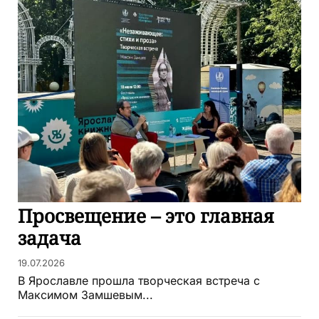
Просвещение – это главная
задача
19.07.2026
В Ярославле прошла творческая встреча с
Максимом Замшевым...