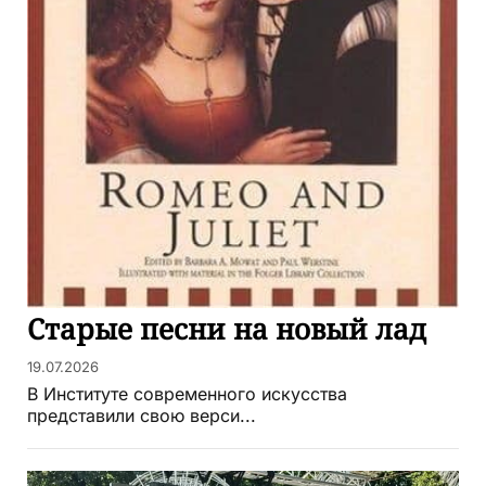
Старые песни на новый лад
19.07.2026
В Институте современного искусства
представили свою верси...