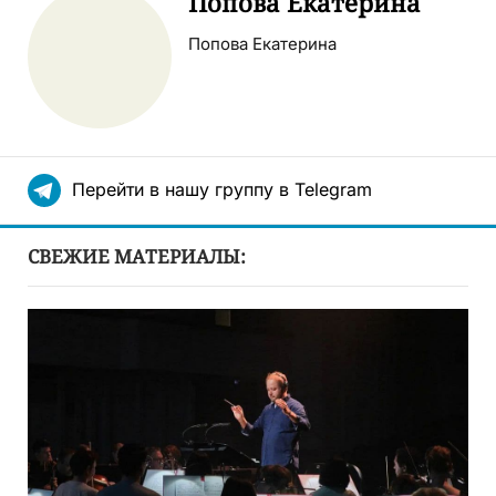
Попова Екатерина
Попова Екатерина
Перейти в нашу группу в Telegram
СВЕЖИЕ МАТЕРИАЛЫ: