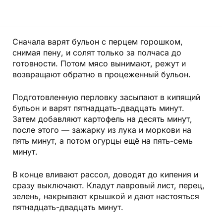
Сначала варят бульон с перцем горошком,
снимая пену, и солят только за полчаса до
готовности. Потом мясо вынимают, режут и
возвращают обратно в процеженный бульон.
Подготовленную перловку засыпают в кипящий
бульон и варят пятнадцать-двадцать минут.
Затем добавляют картофель на десять минут,
после этого — зажарку из лука и моркови на
пять минут, а потом огурцы ещё на пять-семь
минут.
В конце вливают рассол, доводят до кипения и
сразу выключают. Кладут лавровый лист, перец,
зелень, накрывают крышкой и дают настояться
пятнадцать-двадцать минут.