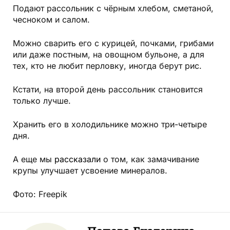
Подают рассольник с чёрным хлебом, сметаной,
чесноком и салом.
Можно сварить его с курицей, почками, грибами
или даже постным, на овощном бульоне, а для
тех, кто не любит перловку, иногда берут рис.
Кстати, на второй день рассольник становится
только лучше.
Хранить его в холодильнике можно три-четыре
дня.
А еще мы
рассказали
о том, как замачивание
крупы улучшает усвоение минералов.
Фото: Freepik