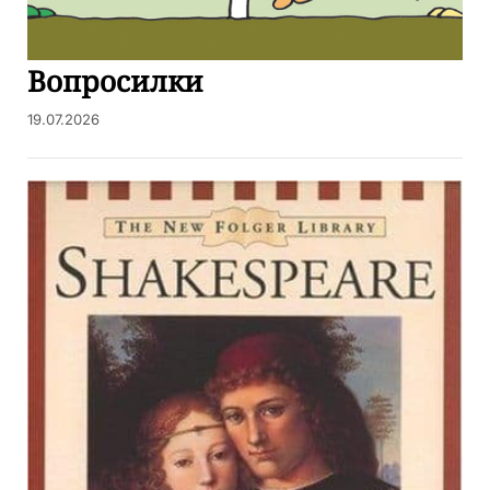
Вопросилки
19.07.2026