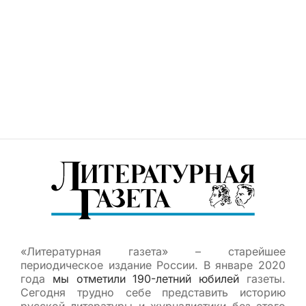
«Литературная газета» – старейшее
периодическое издание России. В январе 2020
года
мы отметили 190-летний юбилей
газеты.
Сегодня трудно себе представить историю