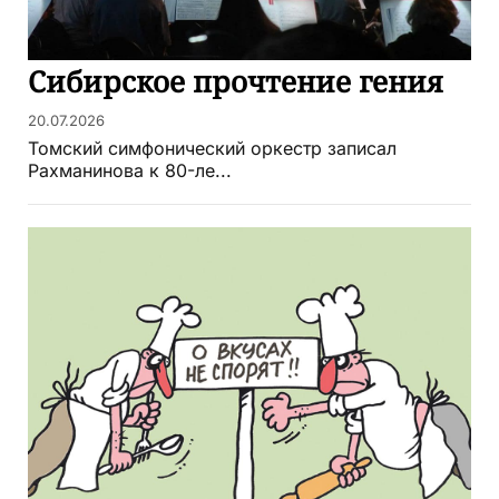
Сибирское прочтение гения
20.07.2026
Томский симфонический оркестр записал
Рахманинова к 80-ле...