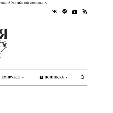
икаций Российской Федерации.
КОНКУРСЫ
ПОДПИСКА