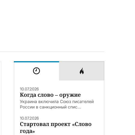
10.07.2026
Когда слово – оружие
Украина включила Союз писателей
России в санкционный спис...
10.07.2026
Стартовал проект «Слово
года»