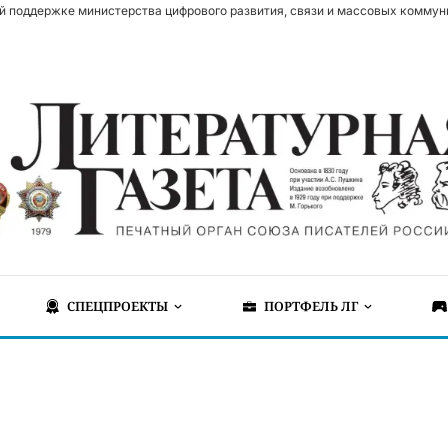
й поддержке министерства цифрового развития, связи и массовых коммун
СПЕЦПРОЕКТЫ
ПОРТФЕЛЬ ЛГ