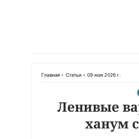
Главная
Статьи
09 мая 2026 г.
Ленивые ва
ханум 