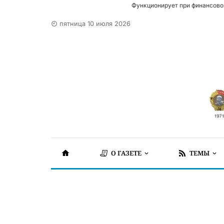
Функционирует при финансово
пятница 10 июля 2026
О ГАЗЕТЕ
ТЕМЫ