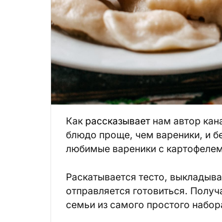
Как
рассказывает
нам автор кана
блюдо проще, чем вареники, и б
любимые вареники с картофелем,
Раскатывается тесто, выкладыва
отправляется готовиться. Получ
семьи из самого простого набор