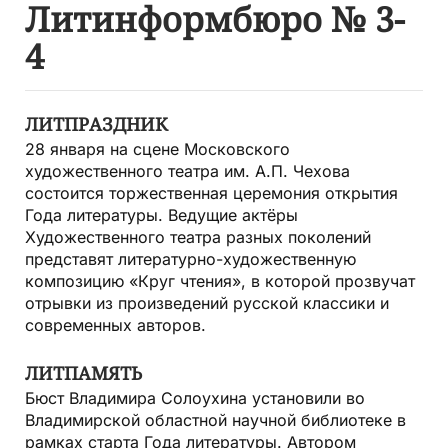
Литинформбюро № 3-
4
ЛИТПРАЗДНИК
28 января на сцене Московского
художественного театра им. А.П. Чехова
состоится торжественная церемония открытия
Года литературы. Ведущие актёры
Художественного театра разных поколений
представят литературно-художественную
композицию «Круг чтения», в которой прозвучат
отрывки из произведений русской классики и
современных авторов.
ЛИТПАМЯТЬ
Бюст Владимира Солоухина установили во
Владимирской областной научной библиотеке в
рамках старта Года литературы. Автором