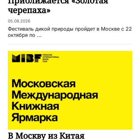
Приближается «Золотая
черепаха»
05.08.2026
Фестиваль дикой природы пройдет в Москве с 22
октября по ...
В Москву из Китая