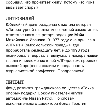
сообщил, что прочитает книгу, потому что «она
вызывает споры».
ЛИТЮБИЛЕЙ
Юбилейный день рождения отметила ветеран
«Литературной газеты» многолетний заместитель
ответственного секретаря редакции
Майя
Михайловна Иванова
. В 1977 году она пришла в
«ЛГ» из «Комсомольской правды», где
проработала семнадцать лет, и до 1998 года
планировала, верстала, выпускала номера нашей
газеты и приложение к ней «ЛГ-досье», проявляя
высокий профессионализм и преданность
журналистской профессии. Поздравляем!
ЛИТБЫТ
Фонд развития гражданского общества «Точка
опоры» подарил Союзу писателей Якутии
автомобиль Nissan Patrol. По словам
исполнительного директора фонда Георгия