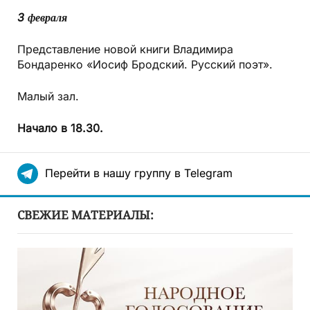
3 февраля
Представление новой книги Владимира
Бондаренко «Иосиф Бродский. Русский поэт».
Малый зал.
Начало в 18.30.
Перейти в нашу группу в Telegram
СВЕЖИЕ МАТЕРИАЛЫ: