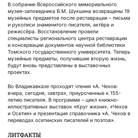
В собрание Всероссийского мемориального
музея-заповедника В.М. Шукшина возвращены 19
музейных предметов после реставрации – письма
и рукописи знаменитого писателя, актёра и
режиссёра. Восстановление провели
специалисты регионального центра реставрации
и консервации документов научной библиотеки
Томского государственного университета. Теперь
музейные предметы, получившие вторую жизнь,
будут вновь представлены в выставочных
проектах.
Во Владикавказе проходят чтения «А. Чехов:
вчера, сегодня, завтра», приуроченные к 155-
летию писателя. В программе – цикл книжно-
иллюстративных выставок «Круг жизни», «Чехов
и Осетия» и презентация справочника «А. Чехов в
переводах осетинских писателей и поэтов».
ЛИТФАКТЫ