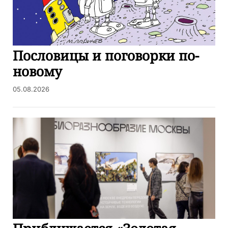
Пословицы и поговорки по-
новому
05.08.2026