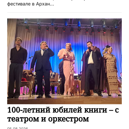
фестивале в Архан...
100-летний юбилей книги – с
театром и оркестром