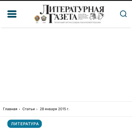
Главная
Статьи
28 января 2015 г.
ЛИТЕРАТУРА