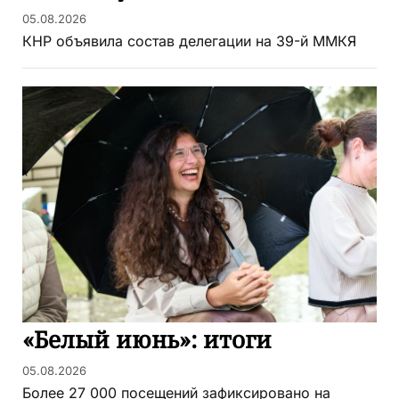
05.08.2026
КНР объявила состав делегации на 39-й ММКЯ
«Белый июнь»: итоги
05.08.2026
Более 27 000 посещений зафиксировано на