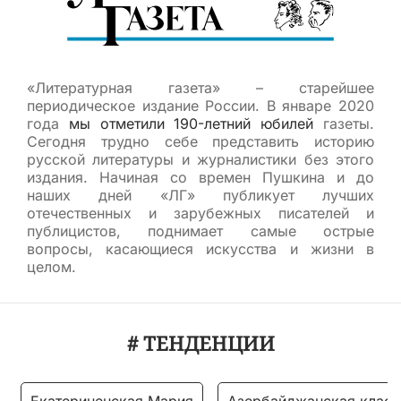
«Литературная газета» – старейшее
периодическое издание России. В январе 2020
года
мы отметили 190-летний юбилей
газеты.
Сегодня трудно себе представить историю
русской литературы и журналистики без этого
издания. Начиная со времен Пушкина и до
наших дней «ЛГ» публикует лучших
отечественных и зарубежных писателей и
публицистов, поднимает самые острые
вопросы, касающиеся искусства и жизни в
целом.
# ТЕНДЕНЦИИ