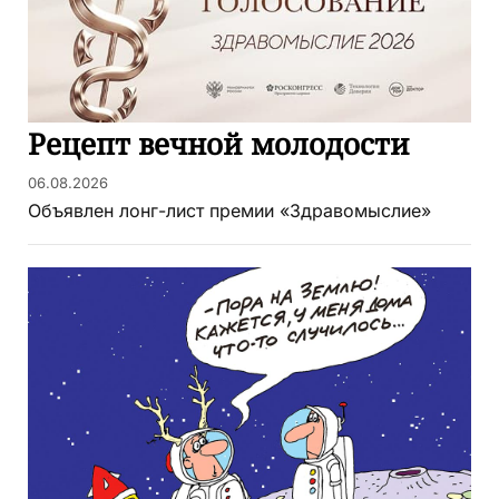
Рецепт вечной молодости
06.08.2026
Объявлен лонг-лист премии «Здравомыслие»