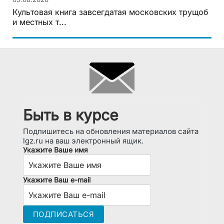
05.08.2026
Культовая книга завсегдатая московских трущоб
и местных т...
Быть в курсе
Подпишитесь на обновления материалов сайта
lgz.ru на ваш электронный ящик.
Укажите Ваше имя
Укажите Ваш e-mail