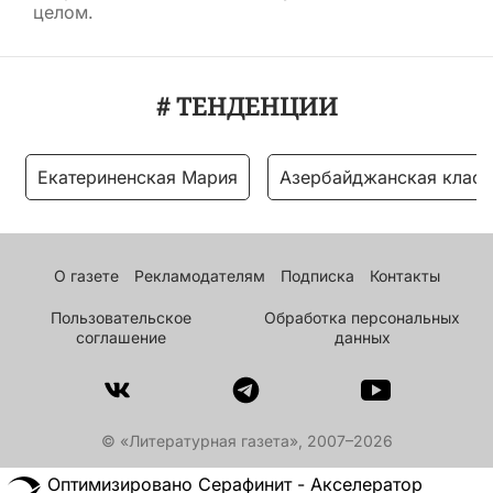
целом.
# ТЕНДЕНЦИИ
Екатериненская Мария
Азербайджанская класс
О газете
Рекламодателям
Подписка
Контакты
Пользовательское
Обработка персональных
соглашение
данных
© «Литературная газета», 2007–2026
Оптимизировано Серафинит - Акселератор