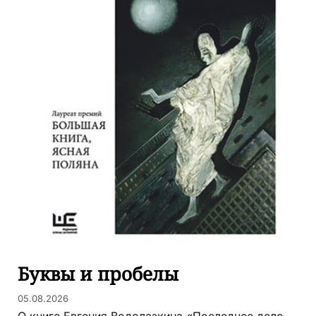
Буквы и пробелы
05.08.2026