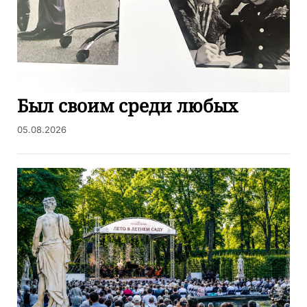
Был своим среди любых
05.08.2026