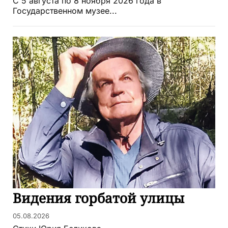
С 5 августа по 8 ноября 2026 года в
Государственном музее...
Видения горбатой улицы
05.08.2026