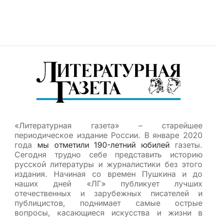
«Литературная газета» – старейшее
периодическое издание России. В январе 2020
года
мы отметили 190-летний юбилей
газеты.
Сегодня трудно себе представить историю
русской литературы и журналистики без этого
издания. Начиная со времен Пушкина и до
наших дней «ЛГ» публикует лучших
отечественных и зарубежных писателей и
публицистов, поднимает самые острые
вопросы, касающиеся искусства и жизни в