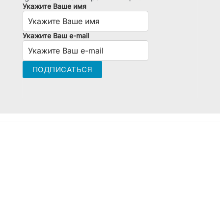
Укажите Ваше имя
Укажите Ваш e-mail