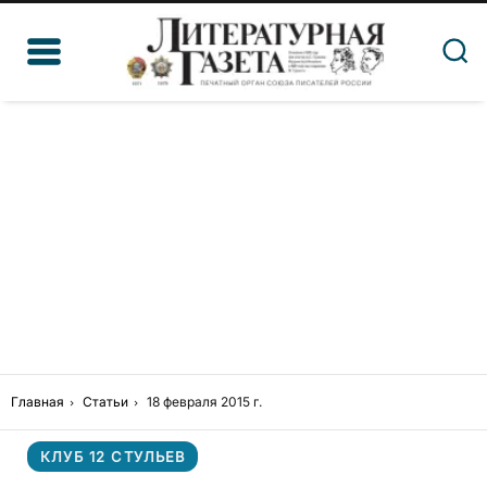
Главная
Статьи
18 февраля 2015 г.
КЛУБ 12 СТУЛЬЕВ