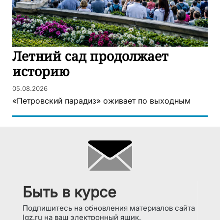
Летний сад продолжает
историю
05.08.2026
«Петровский парадиз» оживает по выходным
Быть в курсе
Подпишитесь на обновления материалов сайта
lgz.ru на ваш электронный ящик.