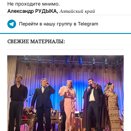
Не проходите мнимо.
Александр РУДЫКА,
Алтайский край
Перейти в нашу группу в Telegram
СВЕЖИЕ МАТЕРИАЛЫ: