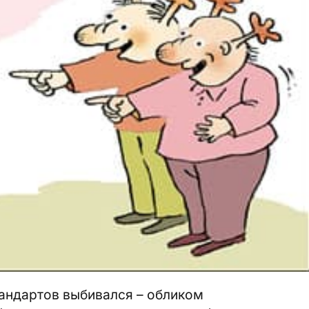
тандартов выбивался – обликом