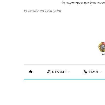
Функционирует при финансово
четверг 23 июля 2026
О ГАЗЕТЕ
ТЕМЫ