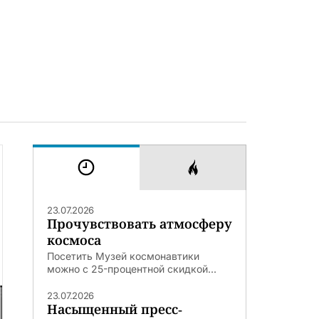
23.07.2026
Прочувствовать атмосферу
космоса
Посетить Музей космонавтики
можно с 25-процентной скидкой...
23.07.2026
Насыщенный пресс-