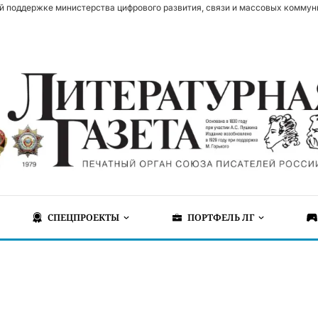
й поддержке министерства цифрового развития, связи и массовых коммун
СПЕЦПРОЕКТЫ
ПОРТФЕЛЬ ЛГ