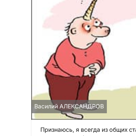
Василий АЛЕКСАНДРОВ
Признаюсь, я всегда из общих с