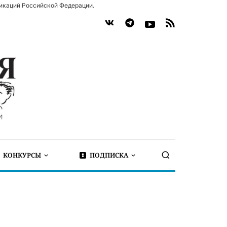
икаций Российской Федерации.
КОНКУРСЫ
ПОДПИСКА