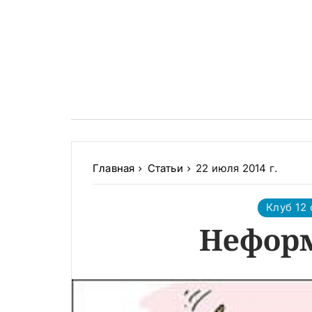
Главная
Статьи
22 июля 2014 г.
Клуб 12 
Неформ