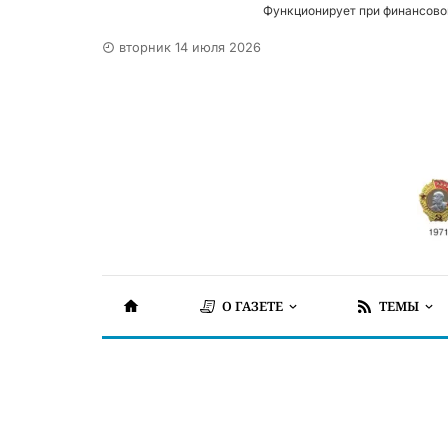
Функционирует при финансово
вторник 14 июля 2026
О ГАЗЕТЕ
ТЕМЫ