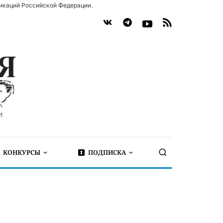
икаций Российской Федерации.
КОНКУРСЫ
ПОДПИСКА