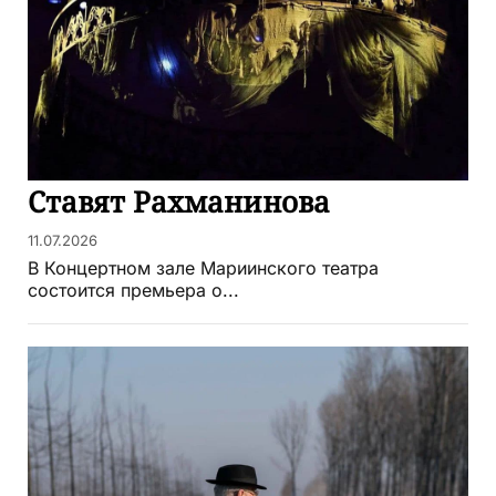
Ставят Рахманинова
11.07.2026
В Концертном зале Мариинского театра
состоится премьера о...