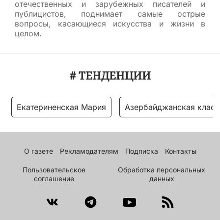
отечественных и зарубежных писателей и
публицистов, поднимает самые острые
вопросы, касающиеся искусства и жизни в
целом.
# ТЕНДЕНЦИИ
Екатериненская Мария
Азербайджанская класс
О газете
Рекламодателям
Подписка
Контакты
Пользовательское
Обработка персональных
соглашение
данных