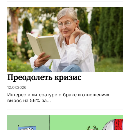
Преодолеть кризис
12.07.2026
Интерес к литературе о браке и отношениях
вырос на 56% за...