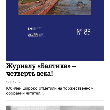
Журналу «Балтика» –
четверть века!
12.07.2026
Юбилей широко отметили на торжественном
собрании читател...