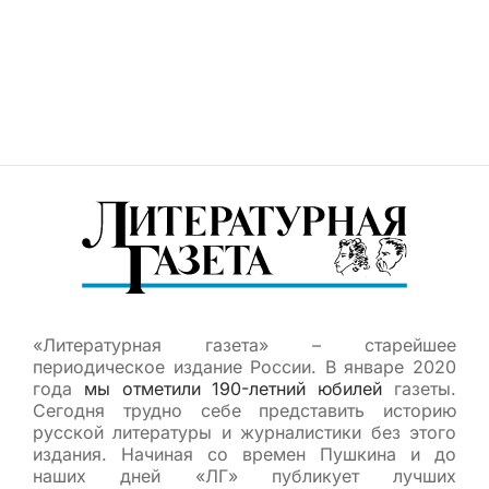
«Литературная газета» – старейшее
периодическое издание России. В январе 2020
года
мы отметили 190-летний юбилей
газеты.
Сегодня трудно себе представить историю
русской литературы и журналистики без этого
издания. Начиная со времен Пушкина и до
наших дней «ЛГ» публикует лучших