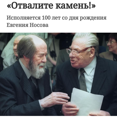
«Отвалите камень!»
Исполняется 100 лет со дня рождения
Евгения Носова