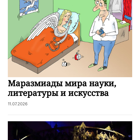
Маразмиады мира науки,
литературы и искусства
11.07.2026