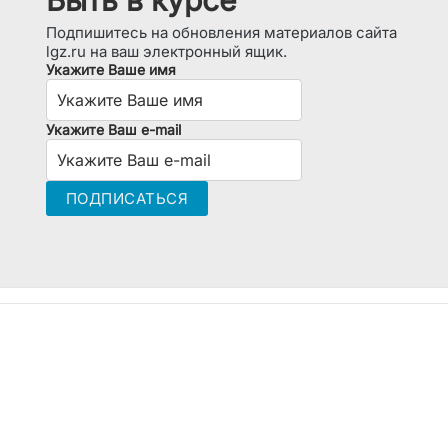
Быть в курсе
Подпишитесь на обновления материалов сайта
lgz.ru на ваш электронный ящик.
Укажите Ваше имя
Укажите Ваш e-mail