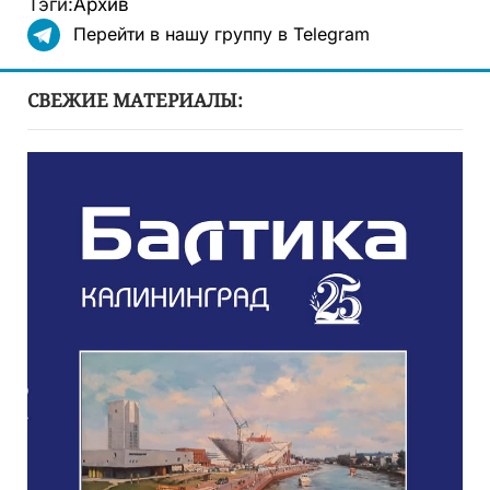
Тэги:
Архив
Перейти в нашу группу в Telegram
СВЕЖИЕ МАТЕРИАЛЫ: