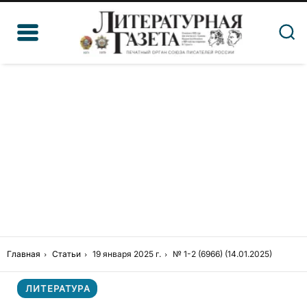
Главная
Статьи
19 января 2025 г.
№ 1-2 (6966) (14.01.2025)
ЛИТЕРАТУРА