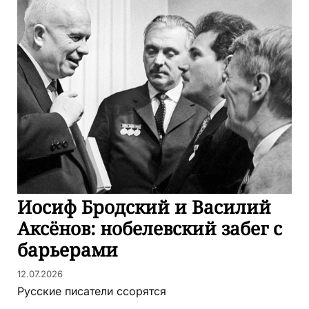
Иосиф Бродский и Василий
Аксёнов: нобелевский забег с
барьерами
12.07.2026
Русские писатели ссорятся