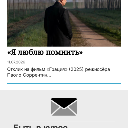
«Я люблю помнить»
11.07.2026
Отклик на фильм «Грация» (2025) режиссёра
Паоло Соррентин...