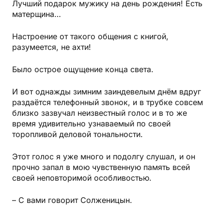
Лучший подарок мужику на день рождения! Есть
матерщина…
Настроение от такого общения с книгой,
разумеется, не ахти!
Было острое ощущение конца света.
И вот однажды зимним заиндевелым днём вдруг
раздаётся телефонный звонок, и в трубке совсем
близко зазвучал неизвестный голос и в то же
время удивительно узнаваемый по своей
торопливой деловой тональности.
Этот голос я уже много и подолгу слушал, и он
прочно запал в мою чувственную память всей
своей неповторимой особливостью.
– С вами говорит Солженицын.