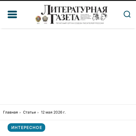
Главная
Статьи
12 мая 2026 г.
ИНТЕРЕСНОЕ