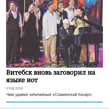
Витебск вновь заговорил на
языке нот
07.08.2026
Чем удивил юбилейный «Славянский базар»