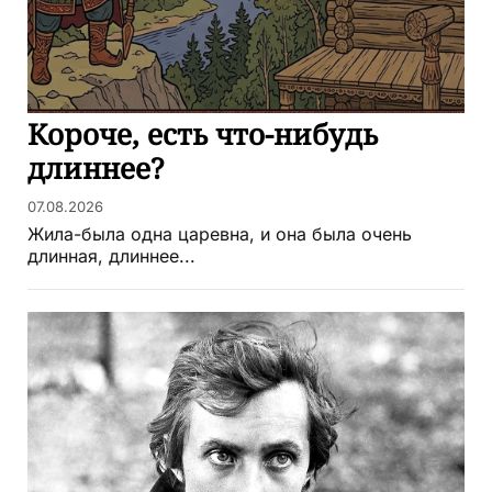
Короче, есть что-нибудь
длиннее?
07.08.2026
Жила-была одна царевна, и она была очень
длинная, длиннее...