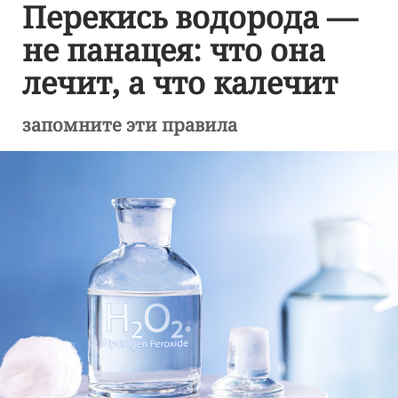
Перекись водорода —
не панацея: что она
лечит, а что калечит
запомните эти правила