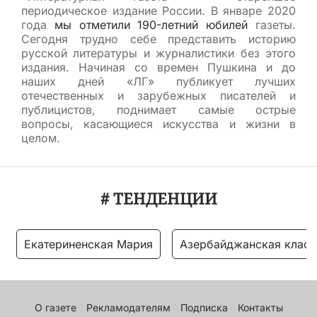
периодическое издание России. В январе 2020
года
мы отметили 190-летний юбилей
газеты.
Сегодня трудно себе представить историю
русской литературы и журналистики без этого
издания. Начиная со времен Пушкина и до
наших дней «ЛГ» публикует лучших
отечественных и зарубежных писателей и
публицистов, поднимает самые острые
вопросы, касающиеся искусства и жизни в
целом.
# ТЕНДЕНЦИИ
Екатериненская Мария
Азербайджанская класс
О газете
Рекламодателям
Подписка
Контакты