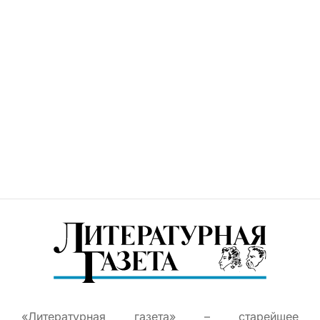
«Литературная газета» – старейшее