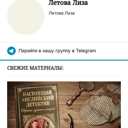
Летова Лиза
Летова Лиза
Перейти в нашу группу в Telegram
СВЕЖИЕ МАТЕРИАЛЫ: