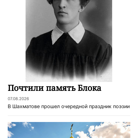
Почтили память Блока
07.08.2026
В Шахматове прошел очередной праздник поэзии