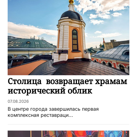
Столица возвращает храмам
исторический облик
07.08.2026
В центре города завершилась первая
комплексная реставраци...