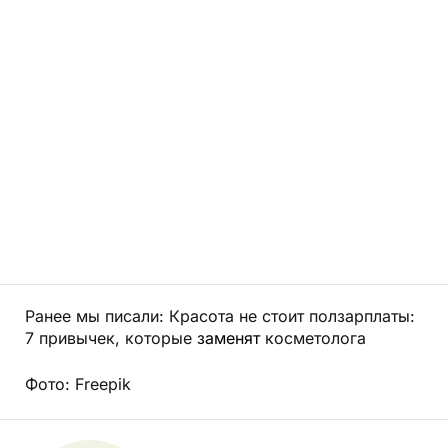
Ранее мы писали: Красота не стоит ползарплаты:
7 привычек, которые
заменят
косметолога
Фото: Freepik