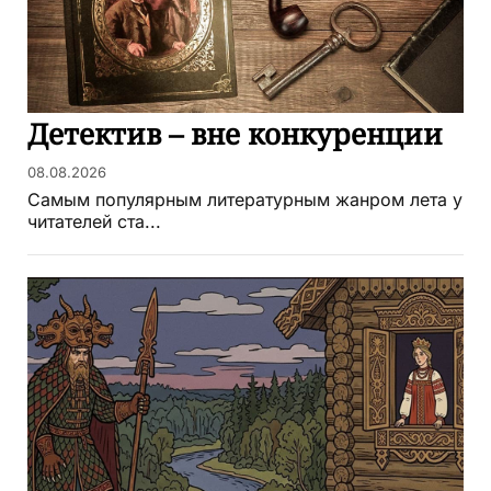
Детектив – вне конкуренции
08.08.2026
Самым популярным литературным жанром лета у
читателей ста...