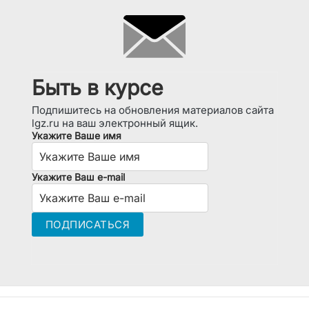
Быть в курсе
Подпишитесь на обновления материалов сайта
lgz.ru на ваш электронный ящик.
Укажите Ваше имя
Укажите Ваш e-mail