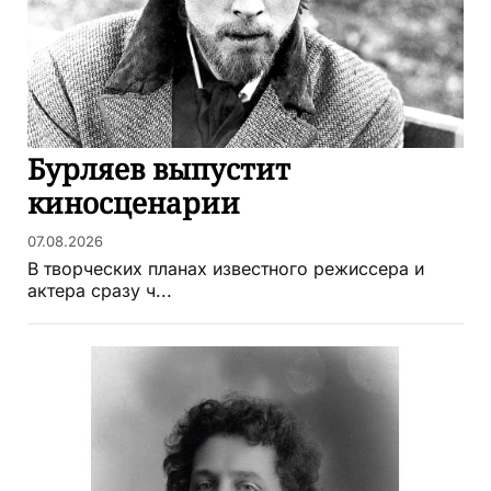
Бурляев выпустит
киносценарии
07.08.2026
В творческих планах известного режиссера и
актера сразу ч...