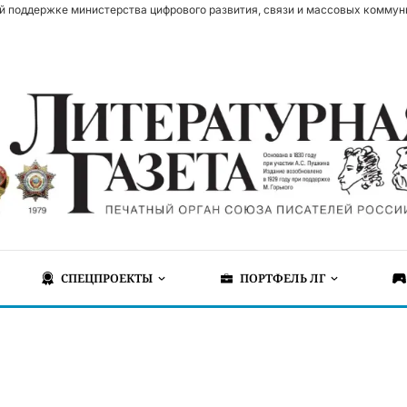
й поддержке министерства цифрового развития, связи и массовых коммун
СПЕЦПРОЕКТЫ
ПОРТФЕЛЬ ЛГ