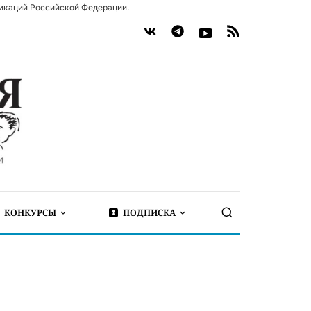
икаций Российской Федерации.
КОНКУРСЫ
ПОДПИСКА