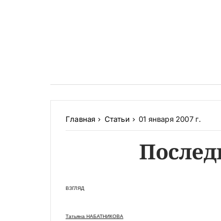
Главная
Статьи
01 января 2007 г.
Послед
ВЗГЛЯД
Татьяна НАБАТНИКОВА