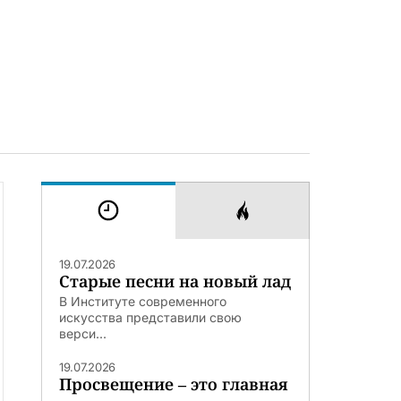
19.07.2026
Старые песни на новый лад
В Институте современного
искусства представили свою
верси...
19.07.2026
Просвещение – это главная