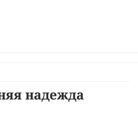
няя надежда