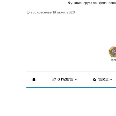
Функционирует при финансово
воскресенье 19 июля 2026
О ГАЗЕТЕ
ТЕМЫ