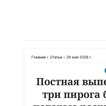
Главная
Статьи
29 мая 2026 г.
Постная выпе
три пирога 