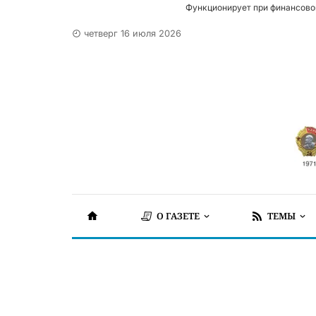
Функционирует при финансово
четверг 16 июля 2026
О ГАЗЕТЕ
ТЕМЫ