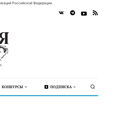
икаций Российской Федерации.
КОНКУРСЫ
ПОДПИСКА