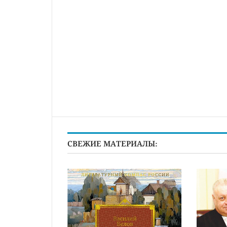
СВЕЖИЕ МАТЕРИАЛЫ: