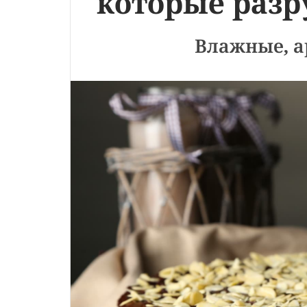
которые раз
Влажные, а