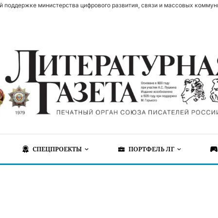
й поддержке министерства цифрового развития, связи и массовых коммун
СПЕЦПРОЕКТЫ
ПОРТФЕЛЬ ЛГ