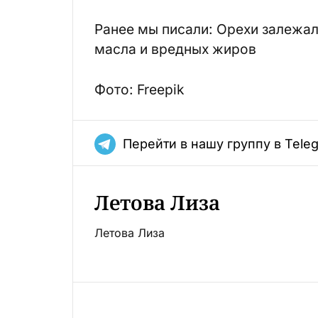
Ранее мы писали: Орехи залежа
масла и вредных жиров
Фото: Freepik
Перейти в нашу группу в Tele
Летова Лиза
Летова Лиза