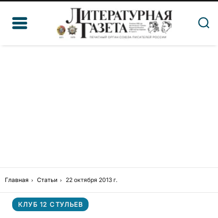
Главная
Статьи
22 октября 2013 г.
КЛУБ 12 СТУЛЬЕВ