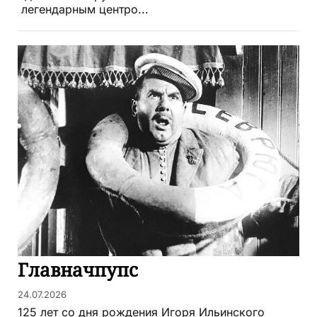
легендарным центро...
Главначпупс
24.07.2026
125 лет со дня рождения Игоря Ильинского