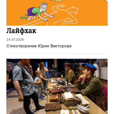
Лайфхак
24.07.2026
Стихотворение Юрия Викторова