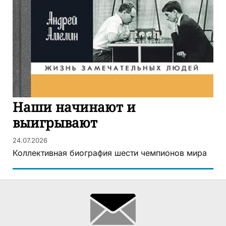
Наши начинают и
выигрывают
24.07.2026
Коллективная биография шести чемпионов мира