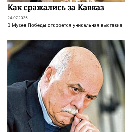
Как сражались за Кавказ
24.07.2026
В Музее Победы откроется уникальная выставка