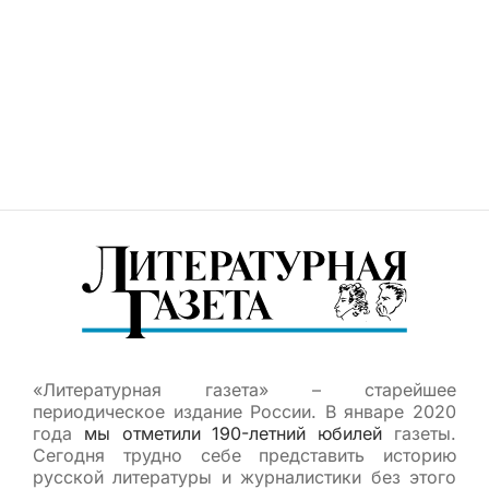
«Литературная газета» – старейшее
периодическое издание России. В январе 2020
года
мы отметили 190-летний юбилей
газеты.
Сегодня трудно себе представить историю
русской литературы и журналистики без этого