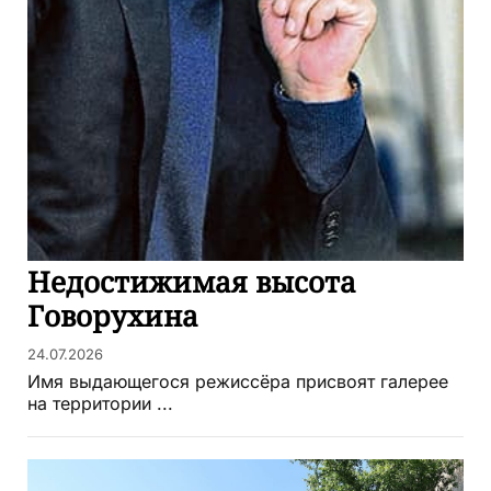
Недостижимая высота
Говорухина
24.07.2026
Имя выдающегося режиссёра присвоят галерее
на территории ...