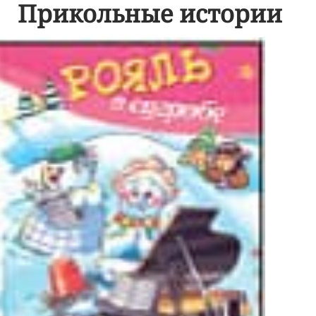
Прикольные истории