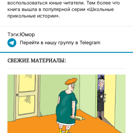
воспользоваться юные читатели. Тем более что
книга вышла в популярной серии «Школьные
прикольные истории».
Тэги:
Юмор
Перейти в нашу группу в Telegram
СВЕЖИЕ МАТЕРИАЛЫ: