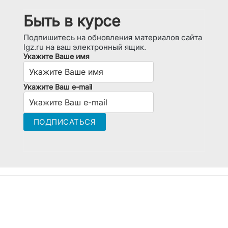
Быть в курсе
Подпишитесь на обновления материалов сайта
lgz.ru на ваш электронный ящик.
Укажите Ваше имя
Укажите Ваш e-mail