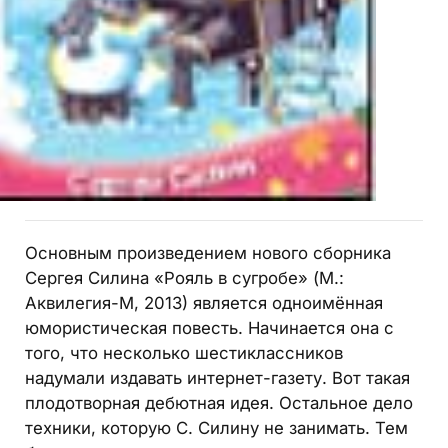
Основным произведением нового сборника
Сергея Силина «Рояль в сугробе» (М.:
Аквилегия-М, 2013) является одноимённая
юмористическая повесть. Начинается она с
того, что несколько шестиклассников
надумали издавать интернет-газету. Вот такая
плодотворная дебютная идея. Остальное дело
техники, которую С. Силину не занимать. Тем