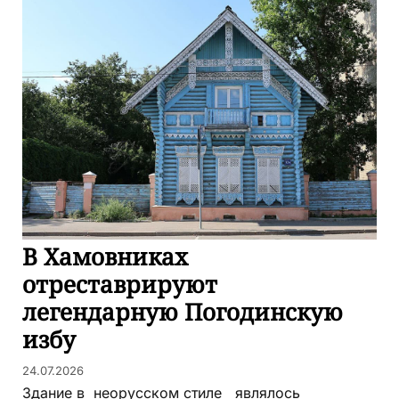
В Хамовниках
отреставрируют
легендарную Погодинскую
избу
24.07.2026
Здание в неорусском стиле являлось