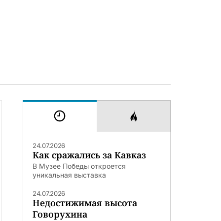
24.07.2026
Как сражались за Кавказ
В Музее Победы откроется
уникальная выставка
24.07.2026
Недостижимая высота
Говорухина