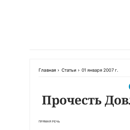
Главная
Статьи
01 января 2007 г.
Прочесть Дов
ПРЯМАЯ РЕЧЬ