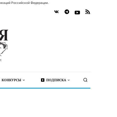
икаций Российской Федерации.
КОНКУРСЫ
ПОДПИСКА