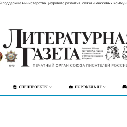
й поддержке министерства цифрового развития, связи и массовых коммун
СПЕЦПРОЕКТЫ
ПОРТФЕЛЬ ЛГ