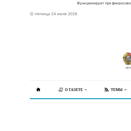
Функционирует при финансово
пятница 24 июля 2026
О ГАЗЕТЕ
ТЕМЫ