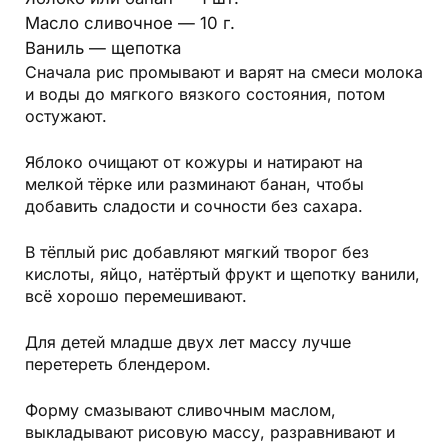
Масло сливочное — 10 г.
Ваниль — щепотка
Сначала рис промывают и варят на смеси молока
и воды до мягкого вязкого состояния, потом
остужают.
Яблоко очищают от кожуры и натирают на
мелкой тёрке или разминают банан, чтобы
добавить сладости и сочности без сахара.
В тёплый рис добавляют мягкий творог без
кислоты, яйцо, натёртый фрукт и щепотку ванили,
всё хорошо перемешивают.
Для детей младше двух лет массу лучше
перетереть блендером.
Форму смазывают сливочным маслом,
выкладывают рисовую массу, разравнивают и