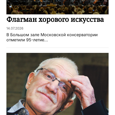
Флагман хорового искусства
14.07.2026
В Большом зале Московской консерватории
отметили 95-летие...