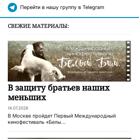
Перейти в нашу группу в Telegram
СВЕЖИЕ МАТЕРИАЛЫ:
В защиту братьев наших
меньших
14.07.2026
В Москве пройдет Первый Международный
кинофестиваль «Белы...