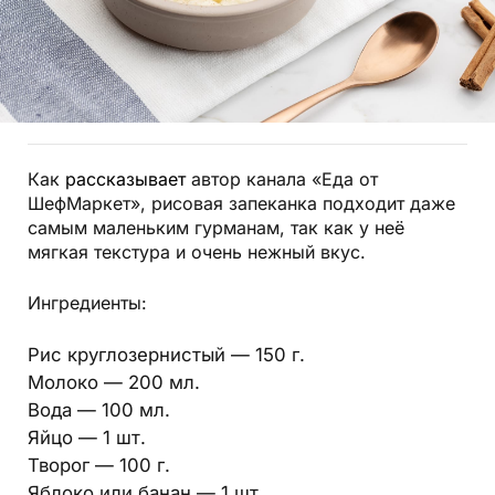
Как
рассказывает
автор канала «Еда от
ШефМаркет», рисовая запеканка подходит даже
самым маленьким гурманам, так как у неё
мягкая текстура и очень нежный вкус.
Ингредиенты:
Рис круглозернистый — 150 г.
Молоко — 200 мл.
Вода — 100 мл.
Яйцо — 1 шт.
Творог — 100 г.
Яблоко или банан — 1 шт.