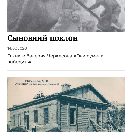
Сыновний поклон
14.07.2026
О книге Валерия Черкесова «Они сумели
победить»