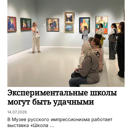
Экспериментальные школы
могут быть удачными
14.07.2026
В Музее русского импрессионизма работает
выставка «Школа ...