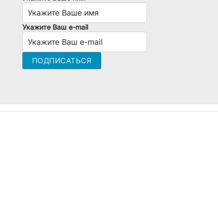
Укажите Ваш e-mail