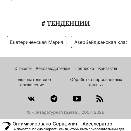
# ТЕНДЕНЦИИ
Екатериненская Мария
Азербайджанская класс
О газете
Рекламодателям
Подписка
Контакты
Пользовательское
Обработка персональных
соглашение
данных
© «Литературная газета», 2007–2026
Оптимизировано Серафинит - Акселератор
Включает высокую скорость сайта, чтобы быть привлекательным для