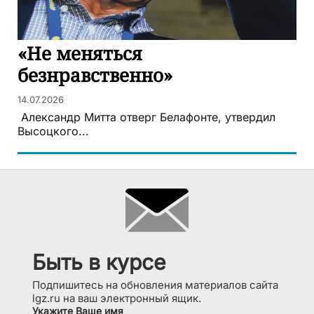
«Не меняться
безнравственно»
14.07.2026
Александр Митта отверг Белафонте, утвердил
Высоцкого...
Быть в курсе
Подпишитесь на обновления материалов сайта
lgz.ru на ваш электронный ящик.
Укажите Ваше имя