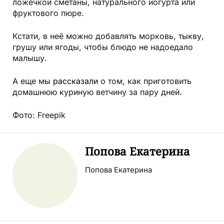
ложечкой сметаны, натурального йогурта или
фруктового пюре.
Кстати, в неё можно добавлять морковь, тыкву,
грушу или ягоды, чтобы блюдо не надоедало
малышу.
А еще мы
рассказали
о том, как приготовить
домашнюю куриную ветчину за пару дней.
Фото: Freepik
Попова Екатерина
Попова Екатерина