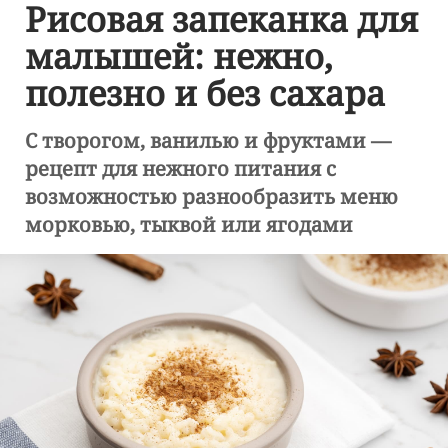
Рисовая запеканка для
малышей: нежно,
полезно и без сахара
С творогом, ванилью и фруктами —
рецепт для нежного питания с
возможностью разнообразить меню
морковью, тыквой или ягодами