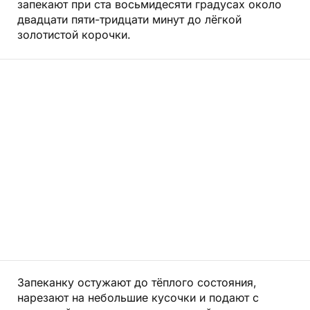
запекают при ста восьмидесяти градусах около
двадцати пяти-тридцати минут до лёгкой
золотистой корочки.
Запеканку остужают до тёплого состояния,
нарезают на небольшие кусочки и подают с