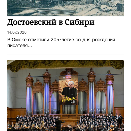
Достоевский в Сибири
14.07.2026
В Омске отметили 205-летие со дня рождения
писателя...