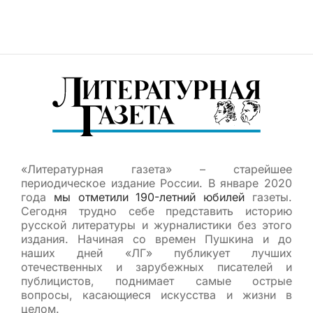
«Литературная газета» – старейшее
периодическое издание России. В январе 2020
года
мы отметили 190-летний юбилей
газеты.
Сегодня трудно себе представить историю
русской литературы и журналистики без этого
издания. Начиная со времен Пушкина и до
наших дней «ЛГ» публикует лучших
отечественных и зарубежных писателей и
публицистов, поднимает самые острые
вопросы, касающиеся искусства и жизни в
целом.