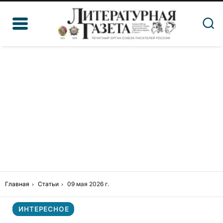
Главная
Статьи
09 мая 2026 г.
ИНТЕРЕСНОЕ