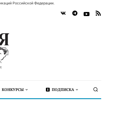
икаций Российской Федерации.
КОНКУРСЫ
ПОДПИСКА