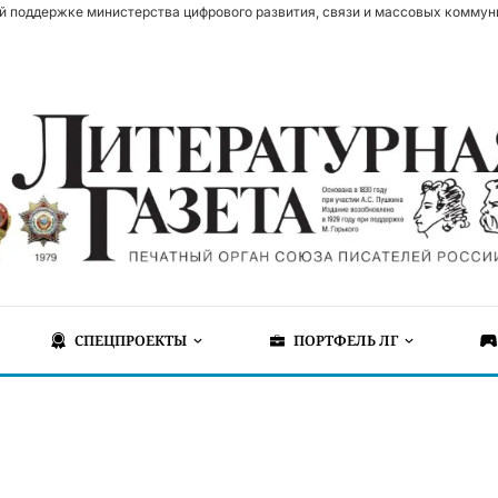
й поддержке министерства цифрового развития, связи и массовых коммун
СПЕЦПРОЕКТЫ
ПОРТФЕЛЬ ЛГ