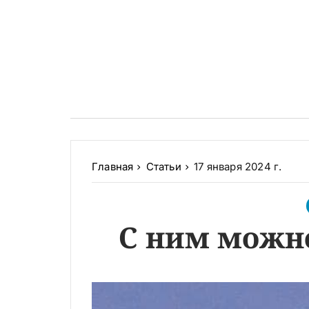
Главная
Статьи
17 января 2024 г.
С ним можно