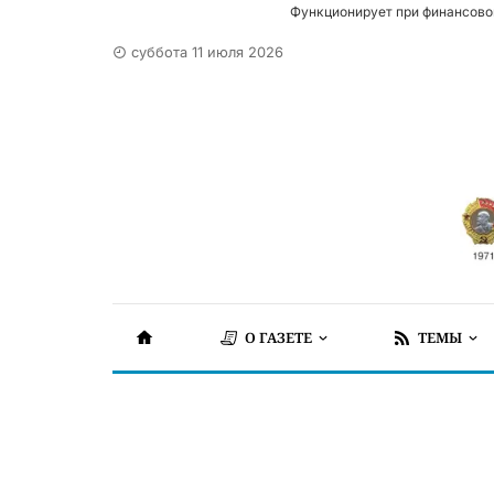
Функционирует при финансово
суббота 11 июля 2026
О ГАЗЕТЕ
ТЕМЫ