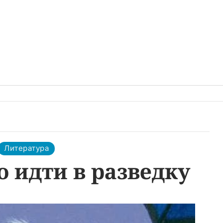
Литература
 идти в разведку