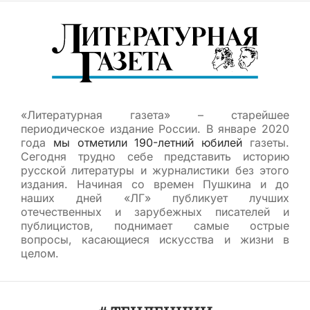
«Литературная газета» – старейшее
периодическое издание России. В январе 2020
года
мы отметили 190-летний юбилей
газеты.
Сегодня трудно себе представить историю
русской литературы и журналистики без этого
издания. Начиная со времен Пушкина и до
наших дней «ЛГ» публикует лучших
отечественных и зарубежных писателей и
публицистов, поднимает самые острые
вопросы, касающиеся искусства и жизни в
целом.