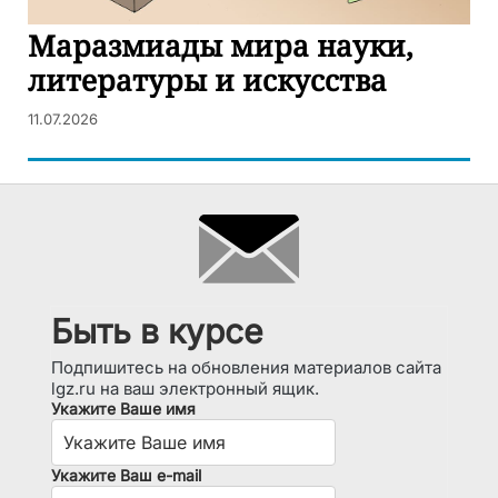
Маразмиады мира науки,
литературы и искусства
11.07.2026
Быть в курсе
Подпишитесь на обновления материалов сайта
lgz.ru на ваш электронный ящик.
Укажите Ваше имя
Укажите Ваш e-mail