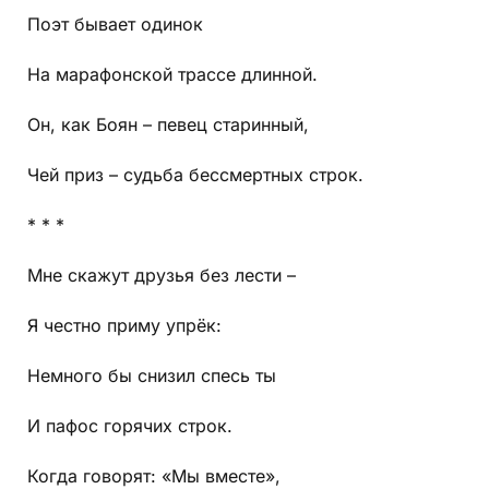
Поэт бывает одинок
На марафонской трассе длинной.
Он, как Боян – певец старинный,
Чей приз – судьба бессмертных строк.
* * *
Мне скажут друзья без лести –
Я честно приму упрёк:
Немного бы снизил спесь ты
И пафос горячих строк.
Когда говорят: «Мы вместе»,