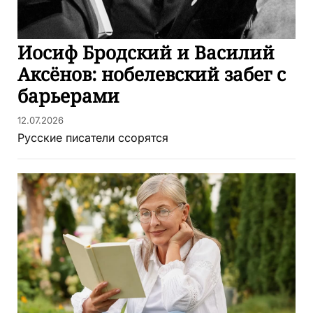
Иосиф Бродский и Василий
Аксёнов: нобелевский забег с
барьерами
12.07.2026
Русские писатели ссорятся