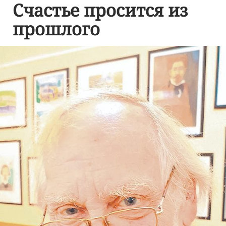
Счастье просится из
прошлого