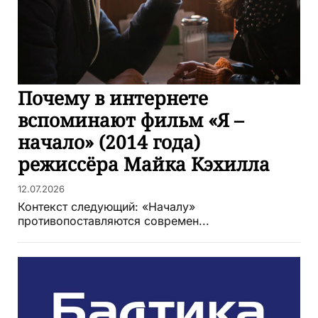
Почему в интернете
вспоминают фильм «Я –
начало» (2014 года)
режиссёра Майка Кэхилла
12.07.2026
Контекст следующий: «Началу»
противопоставляются современ...