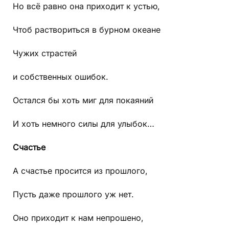
Но всё равно она приходит к устью,
Чтоб раствориться в бурном океане
Чужих страстей
и собственных ошибок.
Остался бы хоть миг для покаяний
И хоть немного силы для улыбок…
Счастье
А счастье просится из прошлого,
Пусть даже прошлого уж нет.
Оно приходит к нам непрошено,