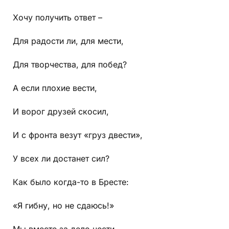
Хочу получить ответ –
Для радости ли, для мести,
Для творчества, для побед?
А если плохие вести,
И ворог друзей скосил,
И с фронта везут «груз двести»,
У всех ли достанет сил?
Как было когда-то в Бресте:
«Я гибну, но не сдаюсь!»