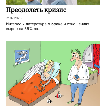
Преодолеть кризис
12.07.2026
Интерес к литературе о браке и отношениях
вырос на 56% за...