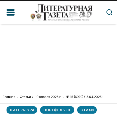
Главная
Статьи
19 апреля 2025 г.
№ 15 (6979) (15.04.2025)
ЛИТЕРАТУРА
ПОРТФЕЛЬ ЛГ
СТИХИ