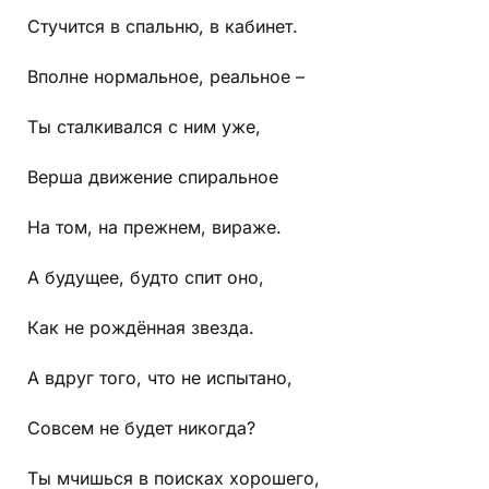
Стучится в спальню, в кабинет.
Вполне нормальное, реальное –
Ты сталкивался с ним уже,
Верша движение спиральное
На том, на прежнем, вираже.
А будущее, будто спит оно,
Как не рождённая звезда.
А вдруг того, что не испытано,
Совсем не будет никогда?
Ты мчишься в поисках хорошего,