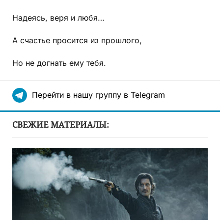
Надеясь, веря и любя…
А счастье просится из прошлого,
Но не догнать ему тебя.
Перейти в нашу группу в Telegram
СВЕЖИЕ МАТЕРИАЛЫ: