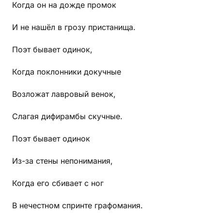
Когда он на дожде промок
И не нашёл в грозу пристанища.
Поэт бывает одинок,
Когда поклонники докучные
Возложат лавровый венок,
Слагая дифирамбы скучные.
Поэт бывает одинок
Из-за стены непонимания,
Когда его сбивает с ног
В нечестном спринте графомания.