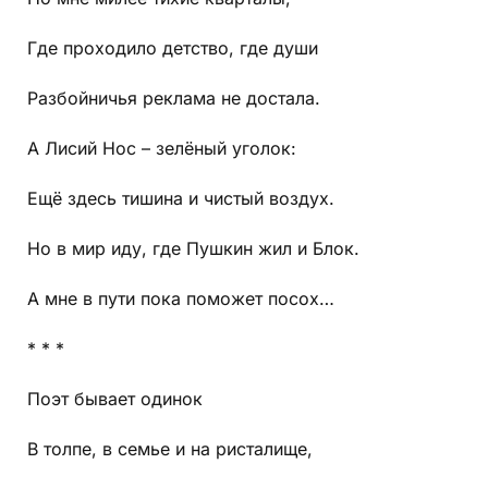
Где проходило детство, где души
Разбойничья реклама не достала.
А Лисий Нос – зелёный уголок:
Ещё здесь тишина и чистый воздух.
Но в мир иду, где Пушкин жил и Блок.
А мне в пути пока поможет посох…
* * *
Поэт бывает одинок
В толпе, в семье и на ристалище,