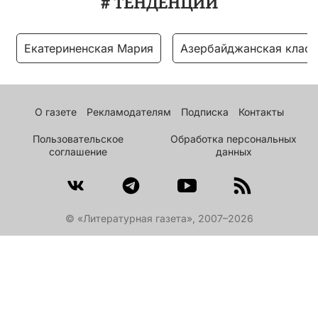
# ТЕНДЕНЦИИ
Екатериненская Мария
Азербайджанская класс
О газете
Рекламодателям
Подписка
Контакты
Пользовательское
Обработка персональных
соглашение
данных
© «Литературная газета», 2007–2026