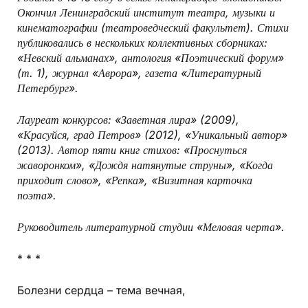
Окончил Ленинградский институт театра, музыки и
кинематографии (театроведческий факультет). Стихи
публиковались в нескольких коллективных сборниках:
«Невский альманах», антология «Поэтический форум»
(т. 1), журнал «Аврора», газета «Литературный
Петербург».
Лауреат конкурсов: «Заветная лира» (2009),
«Красуйся, град Петров» (2012), «Уникальный автор»
(2013). Автор пяти книг стихов: «Проснуться
жаворонком», «Дождя натянутые струны», «Когда
приходит слово», «Репка», «Визитная карточка
поэта».
Руководитель литературной студии «Меловая черта».
* * *
Болезни сердца – тема вечная,