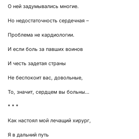
О ней задумывались многие.
Но недостаточность сердечная –
Проблема не кардиологии.
И если боль за павших воинов
И честь задетая страны
Не беспокоит вас, довольные,
То, значит, сердцем вы больны…
* * *
Как настоял мой лечащий хирург,
Я в дальний путь