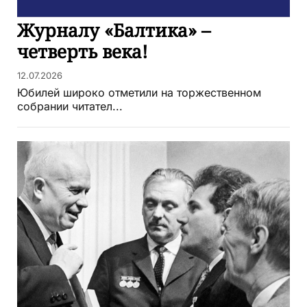
Журналу «Балтика» –
четверть века!
12.07.2026
Юбилей широко отметили на торжественном
собрании читател...