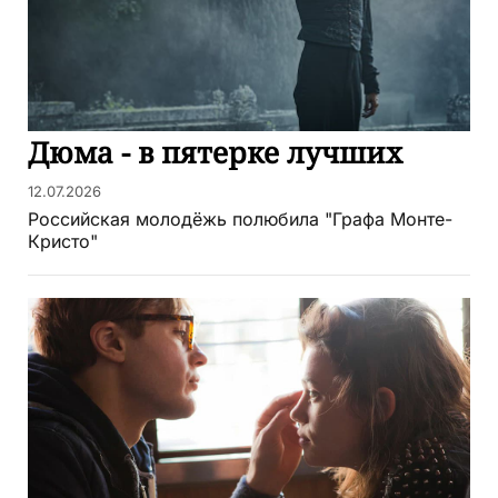
Дюма - в пятерке лучших
12.07.2026
Российская молодёжь полюбила "Графа Монте-
Кристо"