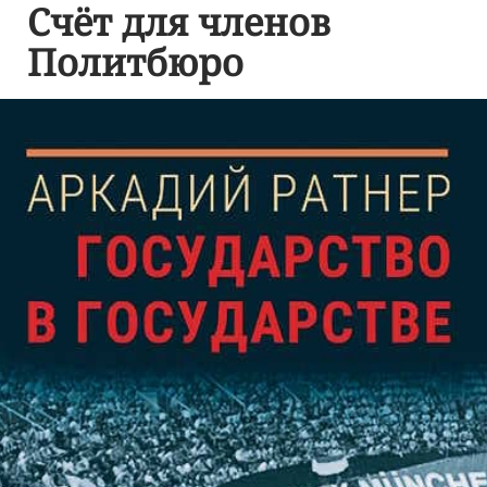
Счёт для членов
Политбюро