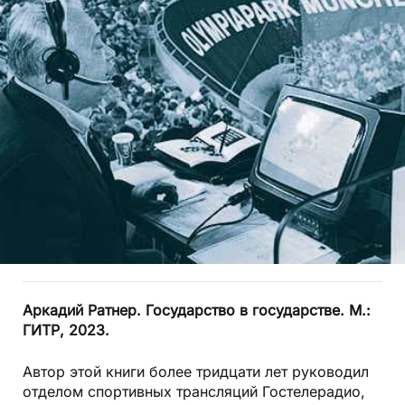
Аркадий Ратнер. Государство в государстве. М.:
ГИТР, 2023.
Автор этой книги более тридцати лет руководил
отделом спортивных трансляций Гостелерадио,