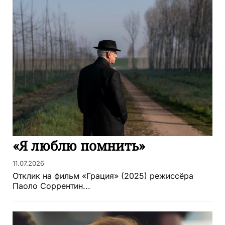
«Я люблю помнить»
11.07.2026
Отклик на фильм «Грация» (2025) режиссёра
Паоло Соррентин...