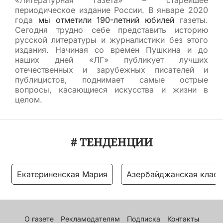
«Литературная газета» – старейшее
периодическое издание России. В январе 2020
года
мы отметили 190-летний юбилей
газеты.
Сегодня трудно себе представить историю
русской литературы и журналистики без этого
издания. Начиная со времен Пушкина и до
наших дней «ЛГ» публикует лучших
отечественных и зарубежных писателей и
публицистов, поднимает самые острые
вопросы, касающиеся искусства и жизни в
целом.
# ТЕНДЕНЦИИ
Екатериненская Мария
Азербайджанская класс
О газете
Рекламодателям
Подписка
Контакты