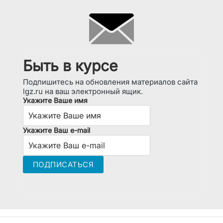
Быть в курсе
Подпишитесь на обновления материалов сайта
lgz.ru на ваш электронный ящик.
Укажите Ваше имя
Укажите Ваш e-mail