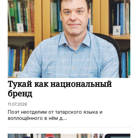
Тукай как национальный
бренд
11.07.2026
Поэт неотделим от татарского языка и
воплощённого в нём д...