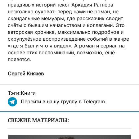
правдивых историй текст Аркадия Ратнера
несколько суховат: перед нами не роман, не
скандальные мемуары, где рассказчик сводит
счёты с бывшим начальством и коллегами. Это
авторская хроника, максимально подробное и
скрупулёзное воспроизведение событий в жанре
«где я был и что я видел». А роман и сериал на
основе этих воспоминаний, возможно, ещё
появятся.
Сергей Князев
Тэги:
Книги
Перейти в нашу группу в Telegram
СВЕЖИЕ МАТЕРИАЛЫ: