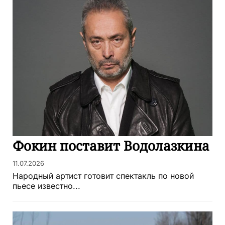
Фокин поставит Водолазкина
11.07.2026
Народный артист готовит спектакль по новой
пьесе известно...