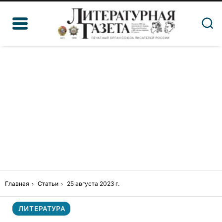
Главная
Статьи
25 августа 2023 г.
ЛИТЕРАТУРА