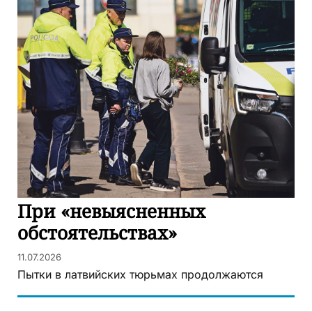
При «невыясненных
обстоятельствах»
11.07.2026
Пытки в латвийских тюрьмах продолжаются