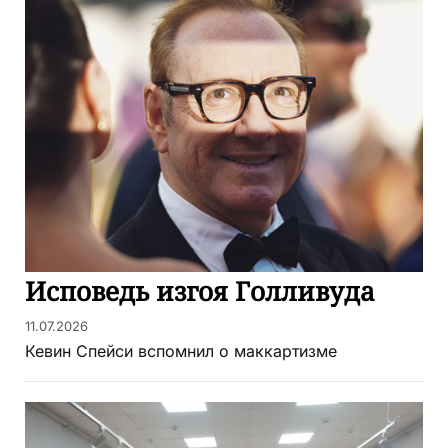
Исповедь изгоя Голливуда
11.07.2026
Кевин Спейси вспомнил о маккартизме