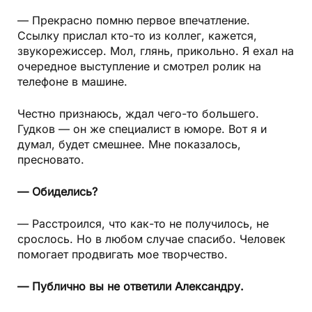
— Прекрасно помню первое впечатление.
Ссылку прислал кто-то из коллег, кажется,
звукорежиссер. Мол, глянь, прикольно. Я ехал на
очередное выступление и смотрел ролик на
телефоне в машине.
Честно признаюсь, ждал чего-то большего.
Гудков — он же специалист в юморе. Вот я и
думал, будет смешнее. Мне показалось,
пресновато.
— Обиделись?
— Расстроился, что как-то не получилось, не
срослось. Но в любом случае спасибо. Человек
помогает продвигать мое творчество.
— Публично вы не ответили Александру.