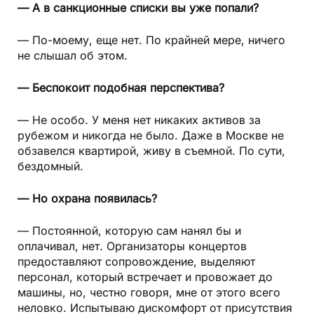
— А в санкционные списки вы уже попали?
— По-моему, еще нет. По крайней мере, ничего
не слышал об этом.
— Беспокоит подобная перспектива?
— Не особо. У меня нет никаких активов за
рубежом и никогда не было. Даже в Москве не
обзавелся квартирой, живу в съемной. По сути,
бездомный.
— Но охрана появилась?
— Постоянной, которую сам нанял бы и
оплачивал, нет. Организаторы концертов
предоставляют сопровождение, выделяют
персонал, который встречает и провожает до
машины, но, честно говоря, мне от этого всего
неловко. Испытываю дискомфорт от присутствия