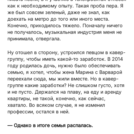
как к необходимому опыту. Такая проба пера. Я
же был совсем зеленый, даже не знал, как
доехать на метро до того или иного места.
Конечно, приходилось тяжело. Поначалу ничего
не получалось, музыкальная индустрия меня не
принимала, отвергала.
Ну отошел в сторону, устроился певцом в кавер-
группу, чтобы иметь какой-то заработок. В 2014
году родилась дочь, нужно было обеспечивать
семью, я хотел, чтобы жена Марина с Варварой
переехали сюда, мы жили вместе. Но в кавер-
группе какие заработки? Не слишком густо, хотя
и не пусто. Держался на плаву, на еду и аренду
квартиры, не такой, конечно, как сейчас,
хватало. Во всяком случае, я не изменил
профессии, остался в ней.
— Однако в итоге семья распалась.