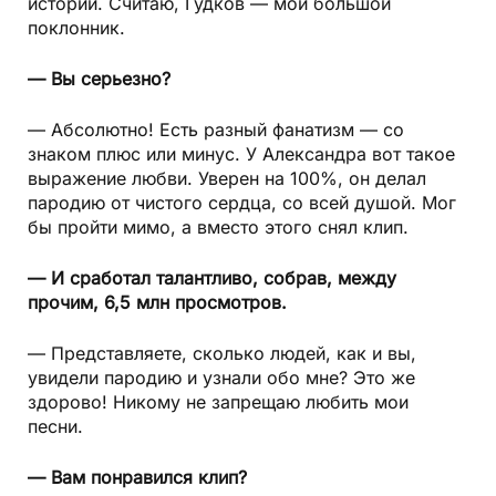
истории. Считаю, Гудков — мой большой
поклонник.
— Вы серьезно?
— Абсолютно! Есть разный фанатизм — со
знаком плюс или минус. У Александра вот такое
выражение любви. Уверен на 100%, он делал
пародию от чистого сердца, со всей душой. Мог
бы пройти мимо, а вместо этого снял клип.
— И сработал талантливо, собрав, между
прочим, 6,5 млн просмотров.
— Представляете, сколько людей, как и вы,
увидели пародию и узнали обо мне? Это же
здорово! Никому не запрещаю любить мои
песни.
— Вам понравился клип?