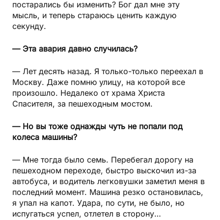
постарались бы изменить? Бог дал мне эту
мысль, и теперь стараюсь ценить каждую
секунду.
— Эта авария давно случилась?
— Лет десять назад. Я только-только переехал в
Москву. Даже помню улицу, на которой все
произошло. Недалеко от храма Христа
Спасителя, за пешеходным мостом.
— Но вы тоже однажды чуть не попали под
колеса машины?
— Мне тогда было семь. Перебегал дорогу на
пешеходном переходе, быстро выскочил из-за
автобуса, и водитель легковушки заметил меня в
последний момент. Машина резко остановилась,
я упал на капот. Удара, по сути, не было, но
испугаться успел, отлетел в сторону…