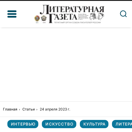
Главная
Статьи
24 апреля 2023 г.
ИНТЕРВЬЮ
ИСКУССТВО
КУЛЬТУРА
ЛИТЕР