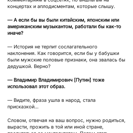
концертах и аплодисментам, которые слышу.
— А если бы вы были китайским, японским или
американским музыкантом, работали бы как-то
иначе?
— История не терпит сослагательного
наклонения. Как говорится, если бы у бабушки
были мужские половые признаки, она звалась бы
дедушкой. Верно?
— Владимир Владимирович [Путин] тоже
использовал этот образ.
— Видите, фраза ушла в народ, стала
присказкой…
Словом, отвечая на ваш вопрос, нужно родиться,
вырасти, прожить в той или иной стране,