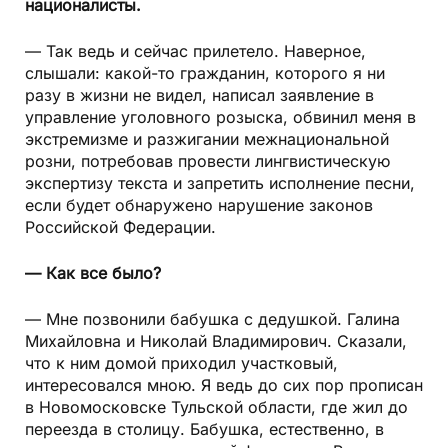
националисты.
— Так ведь и сейчас прилетело. Наверное,
слышали: какой-то гражданин, которого я ни
разу в жизни не видел, написал заявление в
управление уголовного розыска, обвинил меня в
экстремизме и разжигании межнациональной
розни, потребовав провести лингвистическую
экспертизу текста и запретить исполнение песни,
если будет обнаружено нарушение законов
Российской Федерации.
— Как все было?
— Мне позвонили бабушка с дедушкой. Галина
Михайловна и Николай Владимирович. Сказали,
что к ним домой приходил участковый,
интересовался мною. Я ведь до сих пор прописан
в Новомосковске Тульской области, где жил до
переезда в столицу. Бабушка, естественно, в