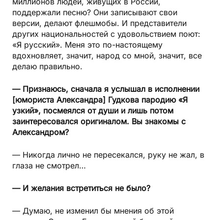
миллионов людей, живущих в России,
поддержали песню? Они записывают свои
версии, делают флешмобы. И представители
других национальностей с удовольствием поют:
«Я русский». Меня это по-настоящему
вдохновляет, значит, народ со мной, значит, все
делаю правильно.
— Признаюсь, сначала я услышал в исполнении
[юмориста Александра] Гудкова пародию «Я
узкий», посмеялся от души и лишь потом
заинтересовался оригиналом. Вы знакомы с
Александром?
— Никогда лично не пересекался, руку не жал, в
глаза не смотрел…
— И желания встретиться не было?
— Думаю, не изменил бы мнения об этой