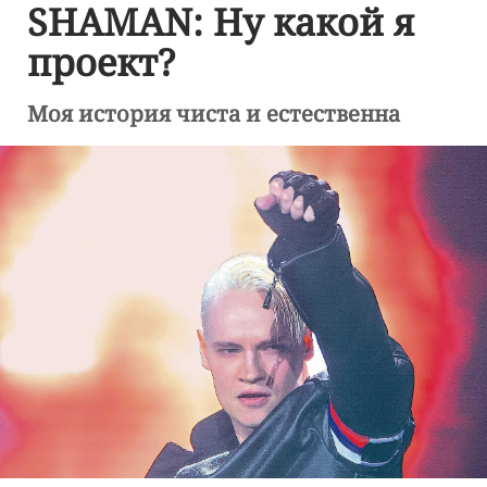
SHAMAN: Ну какой я
проект?
Моя история чиста и естественна