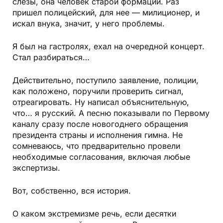
слезы, она человек старой формации. Раз
пришел полицейский, для нее — милиционер, и
искал внука, значит, у него проблемы.
Я был на гастролях, ехал на очередной концерт.
Стал разбираться…
Действительно, поступило заявление, полиции,
как положено, поручили проверить сигнал,
отреагировать. Ну написал объяснительную,
что… я русский. А песню показывали по Первому
каналу сразу после новогоднего обращения
президента страны и исполнения гимна. Не
сомневаюсь, что предварительно провели
необходимые согласования, включая любые
экспертизы.
Вот, собственно, вся история.
О каком экстремизме речь, если десятки