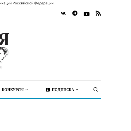
икаций Российской Федерации.
КОНКУРСЫ
ПОДПИСКА