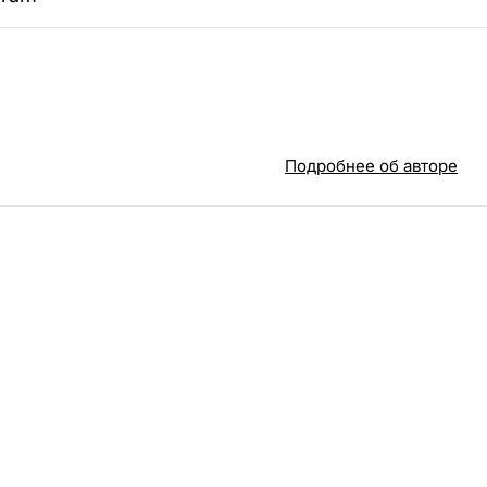
Подробнее об авторе