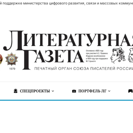
й поддержке министерства цифрового развития, связи и массовых коммун
СПЕЦПРОЕКТЫ
ПОРТФЕЛЬ ЛГ