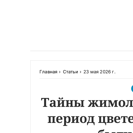
Главная
Статьи
23 мая 2026 г.
Тайны жимоло
период цвет