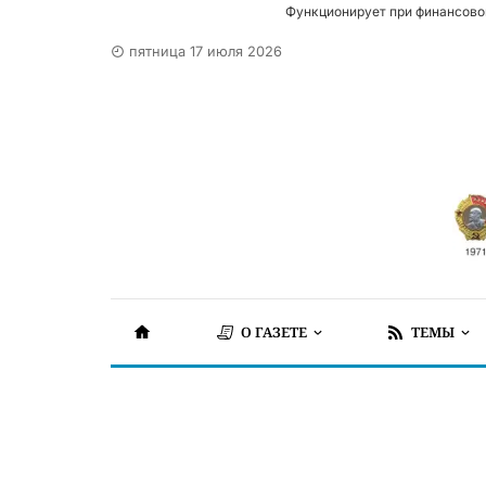
Функционирует при финансово
пятница 17 июля 2026
О ГАЗЕТЕ
ТЕМЫ