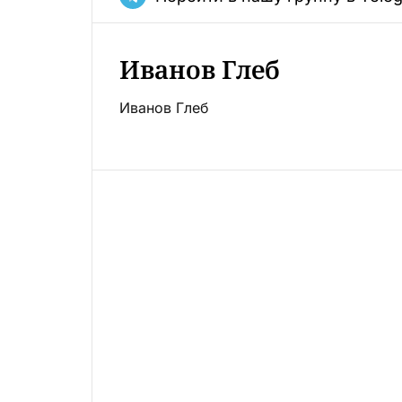
Иванов Глеб
Иванов Глеб