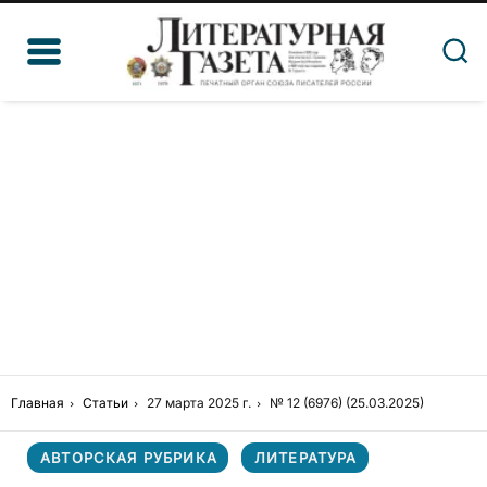
Главная
Статьи
27 марта 2025 г.
№ 12 (6976) (25.03.2025)
АВТОРСКАЯ РУБРИКА
ЛИТЕРАТУРА