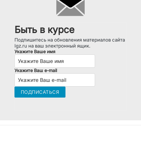
Быть в курсе
Подпишитесь на обновления материалов сайта
lgz.ru на ваш электронный ящик.
Укажите Ваше имя
Укажите Ваш e-mail