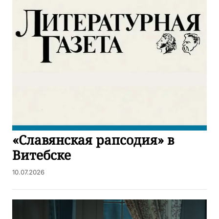
«Славянская рапсодия» в
Витебске
10.07.2026