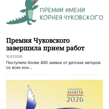
Премия Чуковского
завершила прием работ
10.07.2026
Поступило более 400 заявок от детских авторов
со всех кон...