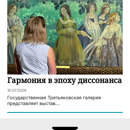
Гармония в эпоху диссонанса
10.07.2026
Государственная Третьяковская галерея
представляет выстав...