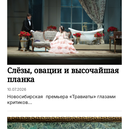
Слёзы, овации и высочайшая
планка
10.07.2026
Новосибирская премьера «Травиаты» глазами
критиков...