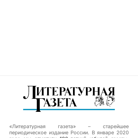
«Литературная газета» – старейшее
периодическое издание России. В январе 2020