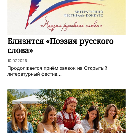
Близится «Поэзия русского
слова»
10.07.2026
Продолжается приём заявок на Открытый
литературный фестив...