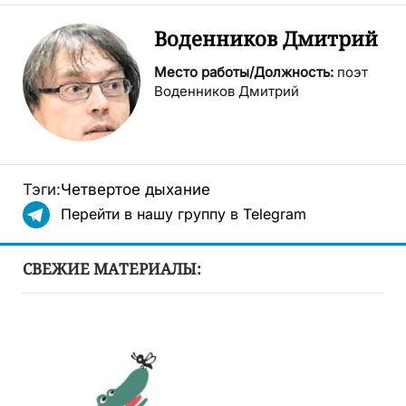
Воденников Дмитрий
Место работы/Должность:
поэт
Воденников Дмитрий
Тэги:
Четвертое дыхание
Перейти в нашу группу в Telegram
СВЕЖИЕ МАТЕРИАЛЫ: