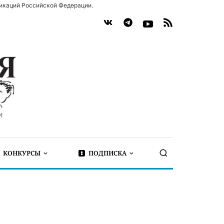
икаций Российской Федерации.
КОНКУРСЫ
ПОДПИСКА