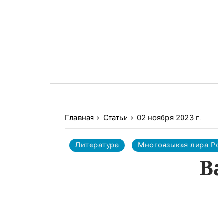
Главная
Статьи
02 ноября 2023 г.
Литература
Многоязыкая лира Р
В