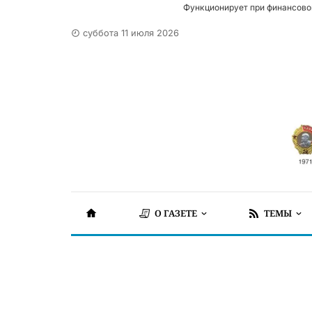
Функционирует при финансово
суббота 11 июля 2026
О ГАЗЕТЕ
ТЕМЫ