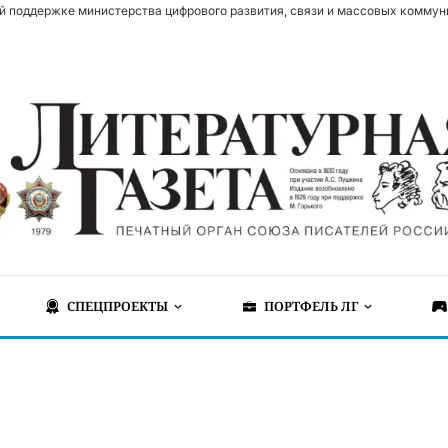
й поддержке министерства цифрового развития, связи и массовых коммун
СПЕЦПРОЕКТЫ
ПОРТФЕЛЬ ЛГ