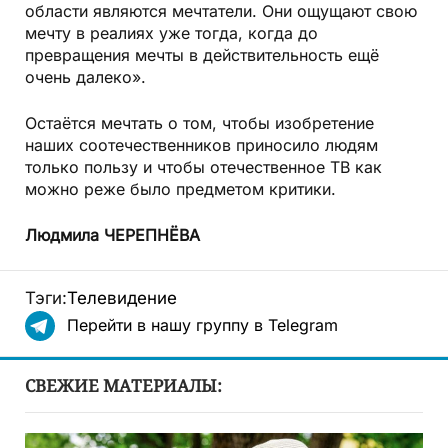
области являются мечтатели. Они ощущают свою
мечту в реалиях уже тогда, когда до
превращения мечты в действительность ещё
очень далеко».
Остаётся мечтать о том, чтобы изобретение
наших соотечественников приносило людям
только пользу и чтобы отечественное ТВ как
можно реже было предметом критики.
Людмила ЧЕРЕПНЁВА
Тэги:
Телевидение
Перейти в нашу группу в Telegram
СВЕЖИЕ МАТЕРИАЛЫ: