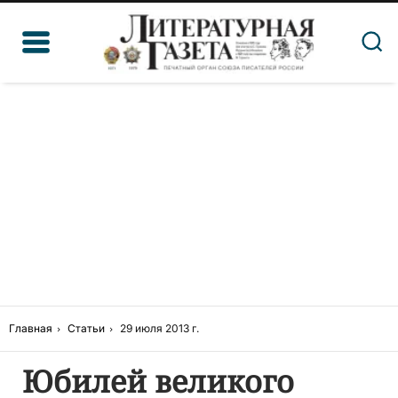
Главная
Статьи
29 июля 2013 г.
Юбилей великого