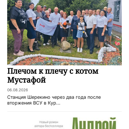
Плечом к плечу с котом
Мустафой
06.08.2026
Станция Шерекино через два года после
вторжения ВСУ в Кур...