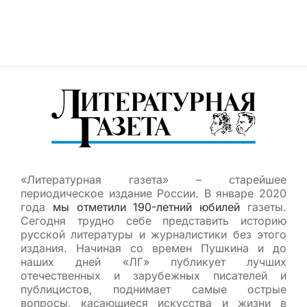
«Литературная газета» – старейшее
периодическое издание России. В январе 2020
года
мы отметили 190-летний юбилей
газеты.
Сегодня трудно себе представить историю
русской литературы и журналистики без этого
издания. Начиная со времен Пушкина и до
наших дней «ЛГ» публикует лучших
отечественных и зарубежных писателей и
публицистов, поднимает самые острые
вопросы, касающиеся искусства и жизни в