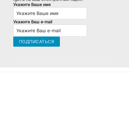
Укажите Ваше имя
Укажите Ваш e-mail