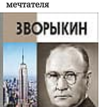
мечтателя