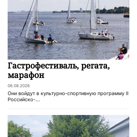
Гастрофестиваль, регата,
марафон
06.08.2026
Они войдут в культурно-спортивную программу II
Российско-...