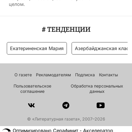
целом.
# ТЕНДЕНЦИИ
Екатериненская Мария
Азербайджанская класс
О газете
Рекламодателям
Подписка
Контакты
Пользовательское
Обработка персональных
соглашение
данных
© «Литературная газета», 2007–2026
Оптимизировано Серафинит - Акселератор