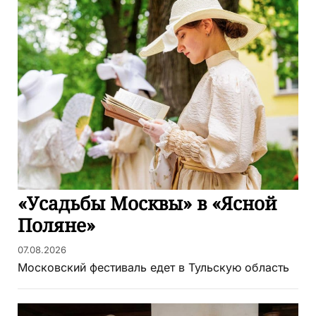
«Усадьбы Москвы» в «Ясной
Поляне»
07.08.2026
Московский фестиваль едет в Тульскую область