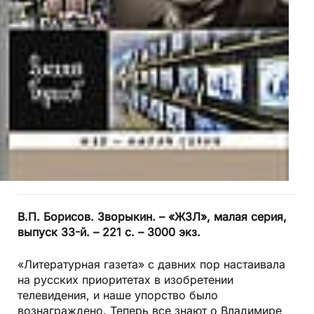
В.П. Борисов. Зворыкин. – «ЖЗЛ», малая серия,
выпуск 33-й. – 221 с. – 3000 экз.
«Литературная газета» с давних пор настаивала
на русских приоритетах в изобретении
телевидения, и наше упорство было
вознаграждено. Теперь все знают о Владимире