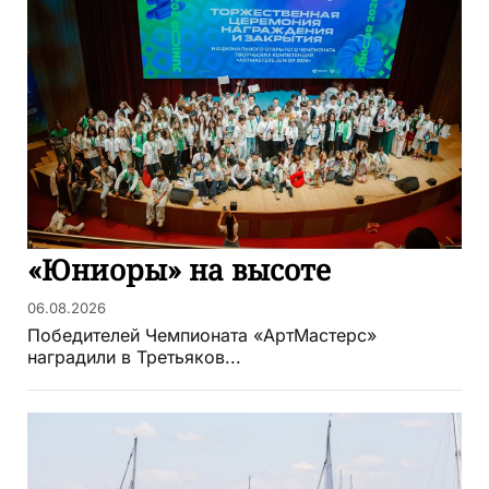
«Юниоры» на высоте
06.08.2026
Победителей Чемпионата «АртМастерс»
наградили в Третьяков...