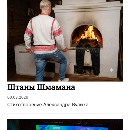
Штаны Шмамана
06.08.2026
Стихотворение Александра Вулыха