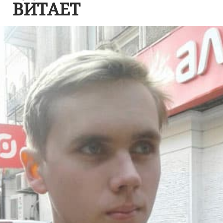
ВИТАЕТ