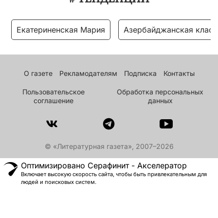
Екатериненская Мария
Азербайджанская класс
О газете
Рекламодателям
Подписка
Контакты
Пользовательское
Обработка персональных
соглашение
данных
© «Литературная газета», 2007–2026
Оптимизировано Серафинит - Акселератор
Включает высокую скорость сайта, чтобы быть привлекательным для
людей и поисковых систем.