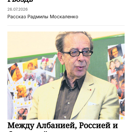
26.07.2026
Рассказ Радмилы Москаленко
Между Албанией, Россией и