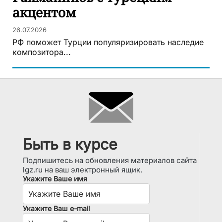
акцентом
26.07.2026
РФ поможет Турции популяризировать наследие
композитора...
Быть в курсе
Подпишитесь на обновления материалов сайта
lgz.ru на ваш электронный ящик.
Укажите Ваше имя
Укажите Ваш e-mail