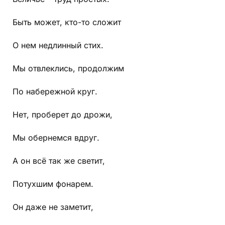
Быть может, кто-то сложит
О нем недлинный стих.
Мы отвлеклись, продолжим
По набережной круг.
Нет, проберет до дрожи,
Мы обернемся вдруг.
А он всё так же светит,
Потухшим фонарем.
Он даже не заметит,