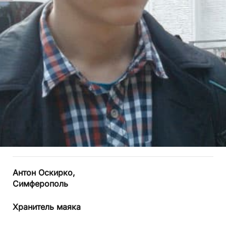
Антон Оскирко,
Симферополь
Хранитель маяка