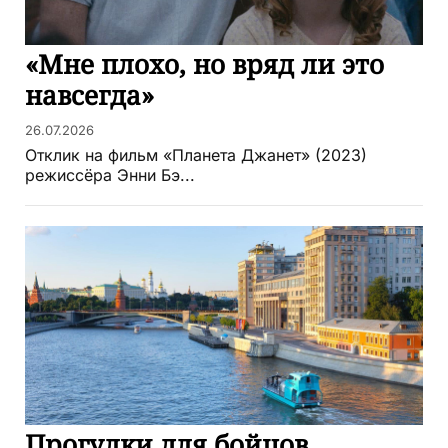
«Мне плохо, но вряд ли это
навсегда»
26.07.2026
Отклик на фильм «Планета Джанет» (2023)
режиссёра Энни Бэ...
Прогулки для бойцов