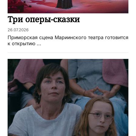
Три оперы-сказки
26.07.2026
Приморская сцена Мариинского театра готовится
к открытию ...