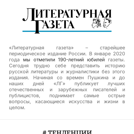
«Литературная газета» – старейшее
периодическое издание России. В январе 2020
года
мы отметили 190-летний юбилей
газеты.
Сегодня трудно себе представить историю
русской литературы и журналистики без этого
издания. Начиная со времен Пушкина и до
наших дней «ЛГ» публикует лучших
отечественных и зарубежных писателей и
публицистов, поднимает самые острые
вопросы, касающиеся искусства и жизни в
целом.
# ТЕНДЕНЦИИ