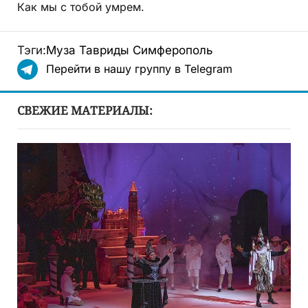
Как мы с тобой умрем.
Тэги:
Муза Тавриды
Симферополь
Перейти в нашу группу в Telegram
СВЕЖИЕ МАТЕРИАЛЫ: