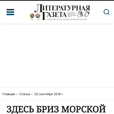
Главная
Статьи
20 сентября 2018 г.
ЗДЕСЬ БРИЗ МОРСКОЙ