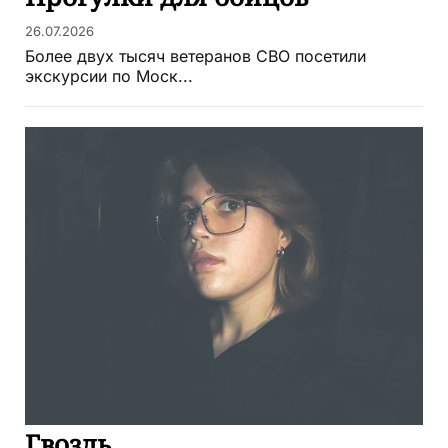
26.07.2026
Более двух тысяч ветеранов СВО посетили
экскурсии по Моск...
Гвоздь