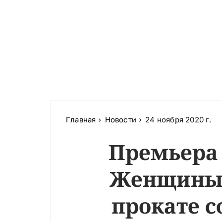
Главная
Новости
24 ноября 2020 г.
Премьера 
Женщины»
прокате с