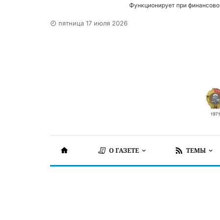
Функционирует при финансово
пятница 17 июля 2026
О ГАЗЕТЕ
ТЕМЫ