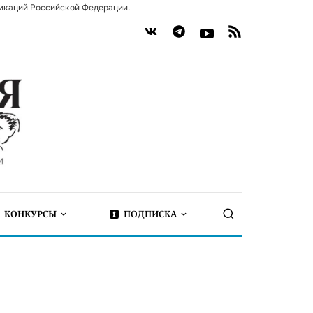
икаций Российской Федерации.
КОНКУРСЫ
ПОДПИСКА