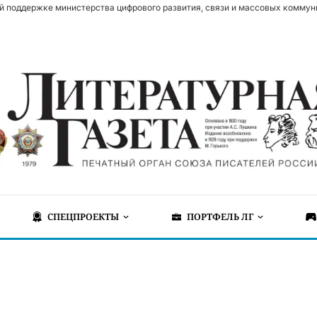
й поддержке министерства цифрового развития, связи и массовых коммун
СПЕЦПРОЕКТЫ
ПОРТФЕЛЬ ЛГ