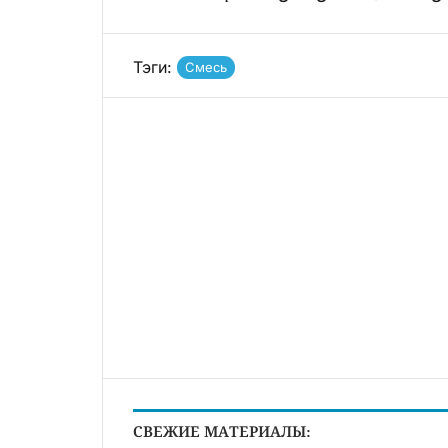
Тэги:
Смесь
СВЕЖИЕ МАТЕРИАЛЫ: