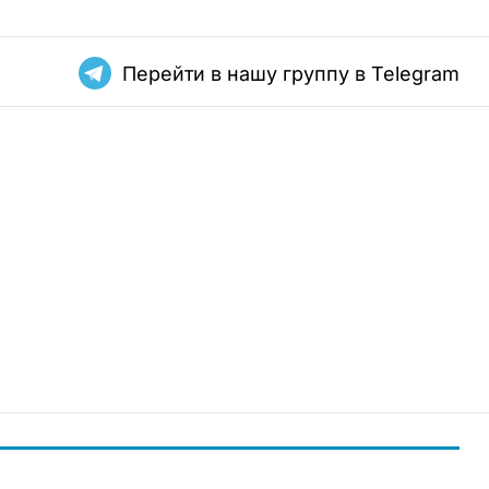
Перейти в нашу группу в Telegram