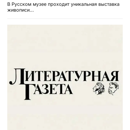
В Русском музее проходит уникальная выставка
живописи...