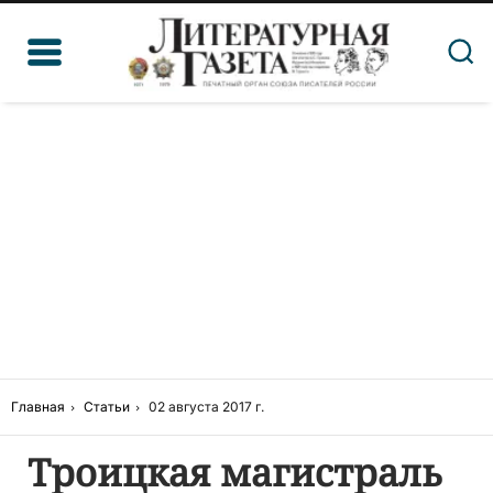
Главная
Статьи
02 августа 2017 г.
Троицкая магистраль