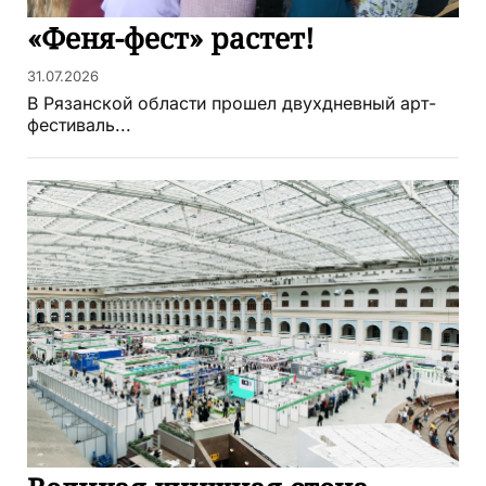
«Феня-фест» растет!
31.07.2026
В Рязанской области прошел двухдневный арт-
фестиваль...