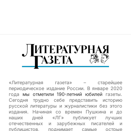
«Литературная газета» – старейшее
периодическое издание России. В январе 2020
года
мы отметили 190-летний юбилей
газеты.
Сегодня трудно себе представить историю
русской литературы и журналистики без этого
издания. Начиная со времен Пушкина и до
наших дней «ЛГ» публикует лучших
отечественных и зарубежных писателей и
публицистов, поднимает самые острые