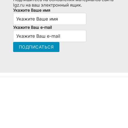
lgz.ru на ваш электронный ящик.
Укажите Ваше имя
Укажите Ваш e-mail