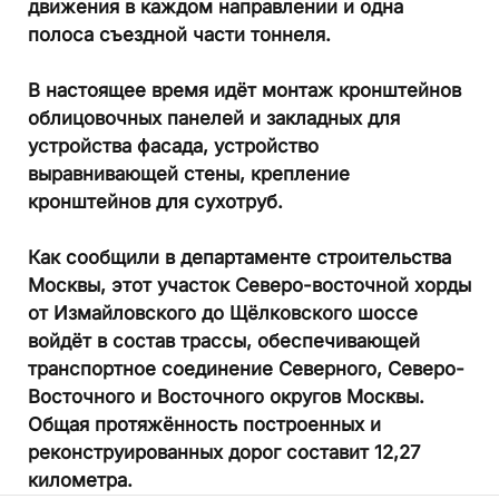
движения в каждом направлении и одна
полоса съездной части тоннеля.
В настоящее время идёт монтаж кронштейнов
облицовочных панелей и закладных для
устройства фасада, устройство
выравнивающей стены, крепление
кронштейнов для сухотруб.
Как сообщили в департаменте строительства
Москвы, этот участок Северо-восточной хорды
от Измайловского до Щёлковского шоссе
войдёт в состав трассы, обеспечивающей
транспортное соединение Северного, Северо-
Восточного и Восточного округов Москвы.
Общая протяжённость построенных и
реконструированных дорог составит 12,27
километра.