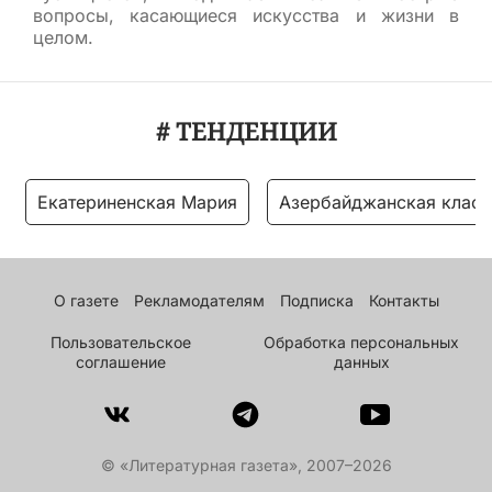
вопросы, касающиеся искусства и жизни в
целом.
# ТЕНДЕНЦИИ
Екатериненская Мария
Азербайджанская класс
О газете
Рекламодателям
Подписка
Контакты
Пользовательское
Обработка персональных
соглашение
данных
© «Литературная газета», 2007–2026