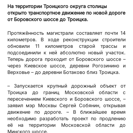
На территории Троицкого округа столицы
открыто транспортное движение по новой дороге
от Боровского шоссе до Троицка.
Протяжённость магистрали составляет почти 14
километров. В ходе реконструкции строители
обновили 11 километров старой трассы и
подсоединили к ней абсолютно новый участок.
Теперь дорога проходит от Боровского шоссе –
через Киевское шоссе, деревни Рогозинино и
Верховье – до деревни Ботаково близ Троицка.
– Запускается крупный дорожный объект от
Троицка до границ Московской области с
пересечением Киевского и Боровского шоссе, –
заявил мэр Москвы Сергей Собянин, открывая
движение по дороге. – В ближайшее время
необходимо разработать проект по продлению
её на территории Московской области до
Минского шоссе.