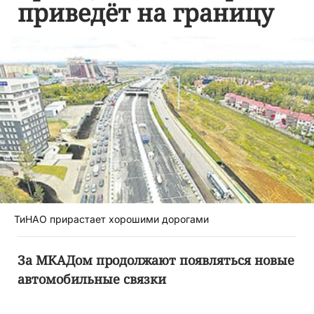
приведёт на границу
ТиНАО прирастает хорошими дорогами
За МКАДом продолжают появляться новые
автомобильные связки