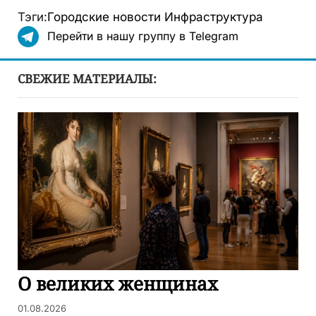
Тэги:
Городские новости
Инфраструктура
Перейти в нашу группу в Telegram
СВЕЖИЕ МАТЕРИАЛЫ:
О великих женщинах
01.08.2026