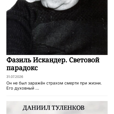
Фазиль Искандер. Световой
парадокс
31.07.2026
Он не был заражён страхом смерти при жизни.
Его духовный ...