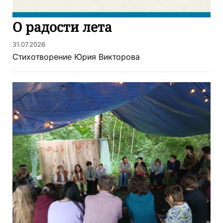
О радости лета
31.07.2026
Стихотворение Юрия Викторова