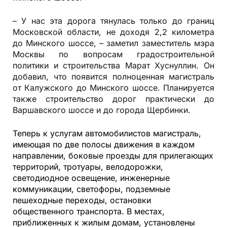
– У нас эта дорога тянулась только до границ
Московской области, не доходя 2,2 километра
до Минского шоссе, – заметил заместитель мэра
Москвы по вопросам градостроительной
политики и строительства Марат Хуснуллин. Он
добавил, что появится полноценная магистраль
от Калужского до Минского шоссе. Планируется
также строительство дорог практически до
Варшавского шоссе и до города Щербинки.
Теперь к услугам автомобилистов магистраль,
имеющая по две полосы движения в каждом
направлении, боковые проезды для прилегающих
территорий, тротуары, велодорожки,
светодиодное освещение, инженерные
коммуникации, светофоры, подземные
пешеходные переходы, остановки
общественного транспорта. В местах,
приближенных к жилым домам, установлены