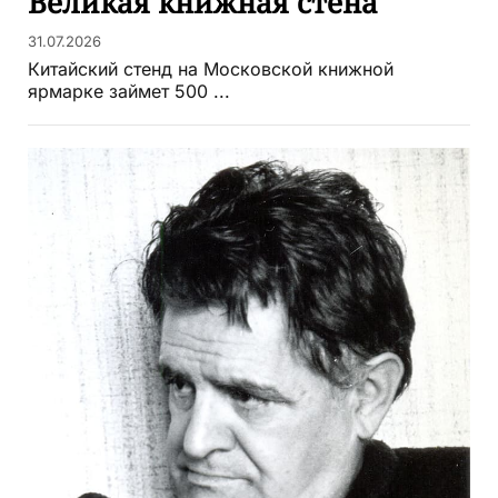
Великая книжная стена
31.07.2026
Китайский стенд на Московской книжной
ярмарке займет 500 ...