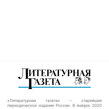
«Литературная газета» – старейшее
периодическое издание России. В январе 2020