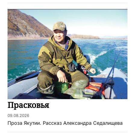
Прасковья
09.08.2026
Проза Якутии. Рассказ Александра Седалищева