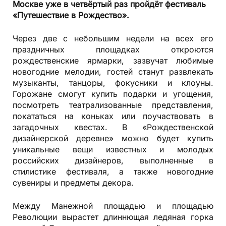
Москве уже в четвёртый раз пройдёт фестиваль
«Путешествие в Рождество».
Через две с небольшим недели на всех его
праздничных площадках откроются
рождественские ярмарки, зазвучат любимые
новогодние мелодии, гостей станут развлекать
музыканты, танцоры, фокусники и клоуны.
Горожане смогут купить подарки и угощения,
посмотреть театрализованные представления,
покататься на коньках или поучаствовать в
загадочных квестах. В «Рождественской
дизайнерской деревне» можно будет купить
уникальные вещи известных и молодых
российских дизайнеров, выполненные в
стилистике фестиваля, а также новогодние
сувениры и предметы декора.
Между Манежной площадью и площадью
Революции вырастет длиннющая ледяная горка