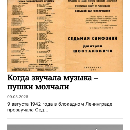
Когда звучала музыка –
пушки молчали
09.08.2026
9 августа 1942 года в блокадном Ленинграде
прозвучала Сед...