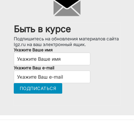
Быть в курсе
Подпишитесь на обновления материалов сайта
lgz.ru на ваш электронный ящик.
Укажите Ваше имя
Укажите Ваш e-mail