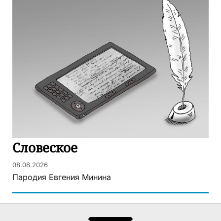
Словеское
08.08.2026
Пародия Евгения Минина