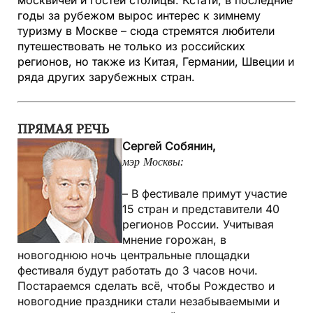
годы за рубежом вырос интерес к зимнему
туризму в Москве – сюда стремятся любители
путешествовать не только из российских
регионов, но также из Китая, Германии, Швеции и
ряда других зарубежных стран.
ПРЯМАЯ РЕЧЬ
Сергей Собянин,
мэр Москвы:
– В фестивале примут участие
15 стран и представители 40
регионов России. Учитывая
мнение горожан, в
новогоднюю ночь центральные площадки
фестиваля будут работать до 3 часов ночи.
Постараемся сделать всё, чтобы Рождество и
новогодние праздники стали незабываемыми и