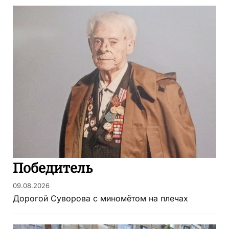
Победитель
09.08.2026
Дорогой Суворова с миномётом на плечах