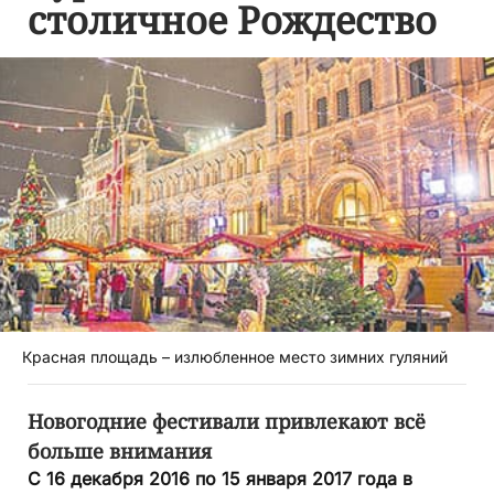
столичное Рождество
Красная площадь – излюбленное место зимних гуляний
Новогодние фестивали привлекают всё
больше внимания
С 16 декабря 2016 по 15 января 2017 года в