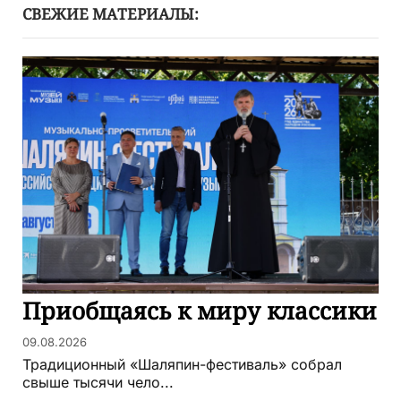
СВЕЖИЕ МАТЕРИАЛЫ:
Приобщаясь к миру классики
09.08.2026
Традиционный «Шаляпин-фестиваль» собрал
свыше тысячи чело...