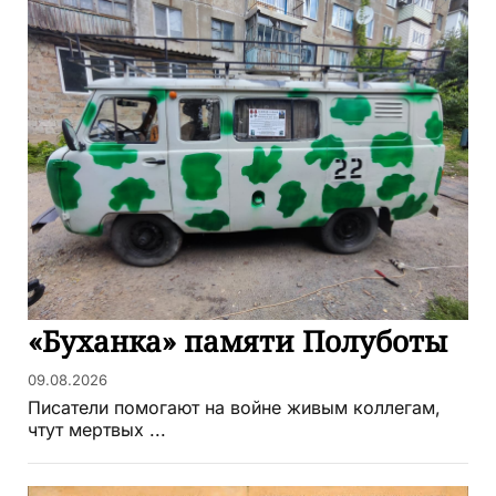
«Буханка» памяти Полуботы
09.08.2026
Писатели помогают на войне живым коллегам,
чтут мертвых ...