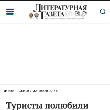
Главная
Статьи
30 ноября 2016 г.
Туристы полюбили