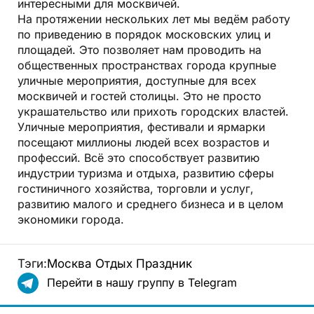
интересными для москвичей.
На протяжении нескольких лет мы ведём работу
по приведению в порядок московских улиц и
площадей. Это позволяет нам проводить на
общественных пространствах города крупные
уличные мероприятия, доступные для всех
москвичей и гостей столицы. Это не просто
украшательство или прихоть городских властей.
Уличные мероприятия, фестивали и ярмарки
посещают миллионы людей всех возрастов и
профессий. Всё это способствует развитию
индустрии туризма и отдыха, развитию сферы
гостиничного хозяйства, торговли и услуг,
развитию малого и среднего бизнеса и в целом
экономики города.
Тэги:
Москва
Отдых
Праздник
Перейти в нашу группу в Telegram