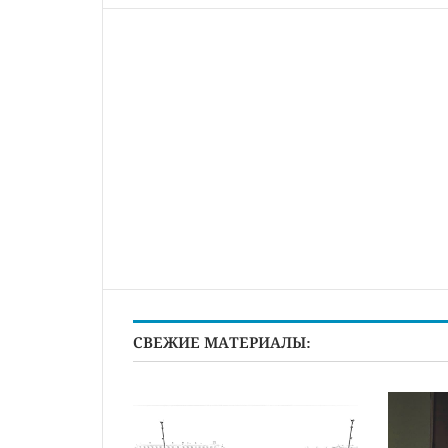
СВЕЖИЕ МАТЕРИАЛЫ: