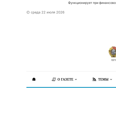
Функционирует при финансово
среда 22 июля 2026
О ГАЗЕТЕ
ТЕМЫ