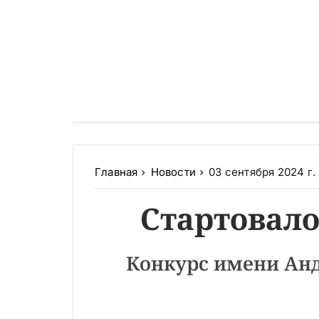
Главная
Новости
03 сентября 2024 г.
Стартовало
Конкурс имени Ан