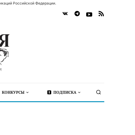
икаций Российской Федерации.
КОНКУРСЫ
ПОДПИСКА