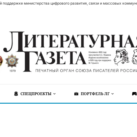
й поддержке министерства цифрового развития, связи и массовых коммун
СПЕЦПРОЕКТЫ
ПОРТФЕЛЬ ЛГ