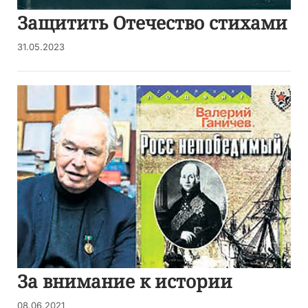
Защитить Отечество стихами
31.05.2023
За внимание к истории
08.06.2021