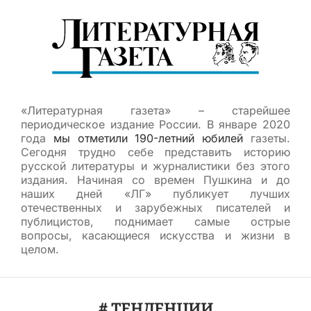
«Литературная газета» – старейшее
периодическое издание России. В январе 2020
года
мы отметили 190-летний юбилей
газеты.
Сегодня трудно себе представить историю
русской литературы и журналистики без этого
издания. Начиная со времен Пушкина и до
наших дней «ЛГ» публикует лучших
отечественных и зарубежных писателей и
публицистов, поднимает самые острые
вопросы, касающиеся искусства и жизни в
целом.
# ТЕНДЕНЦИИ