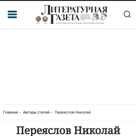
Главная
Авторы статей
Переяслов Николай
Переяслов Николай