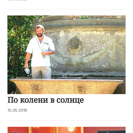
По колени в солнце
15.05.2019