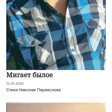
Мигает былое
15.05.2026
Стихи Николая Переяслова