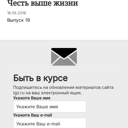
Честь выше жизни
16.05.2018
Выпуск 19
Быть в курсе
Подпишитесь на обновления материалов сайта
lgz.ru на ваш электронный ящик.
Укажите Ваше имя
Укажите Ваш e-mail