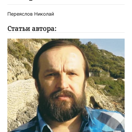
Переяслов Николай
Статьи автора: