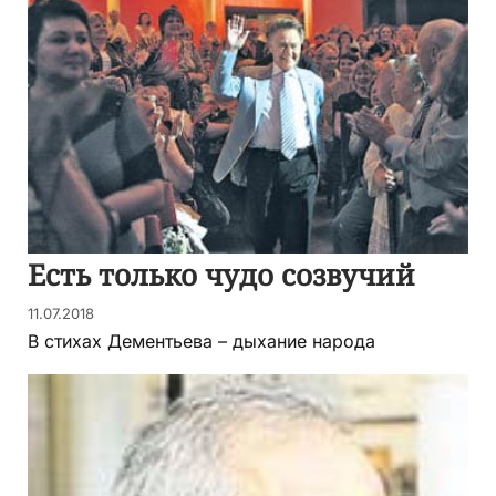
Есть только чудо созвучий
11.07.2018
В стихах Дементьева – дыхание народа