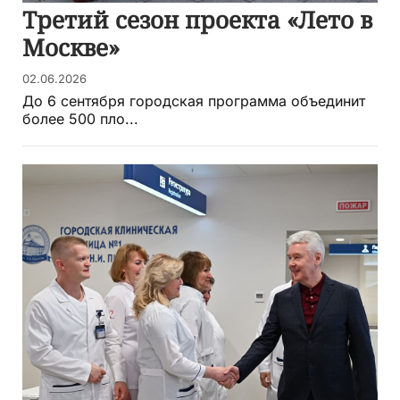
Третий сезон проекта «Лето в
Москве»
02.06.2026
До 6 сентября городская программа объединит
более 500 пло...