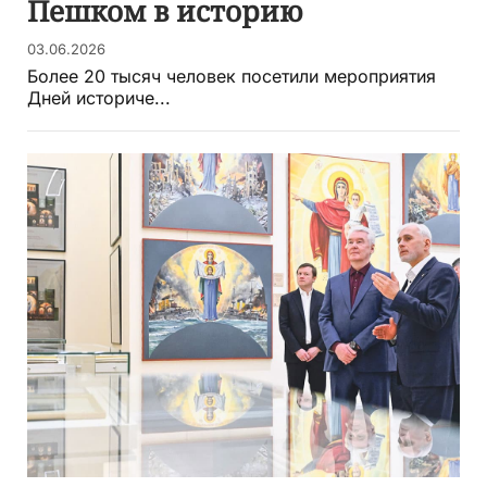
Пешком в историю
03.06.2026
Более 20 тысяч человек посетили мероприятия
Дней историче...