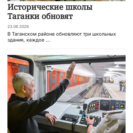
Исторические школы
Таганки обновят
23.06.2026
В Таганском районе обновляют три школьных
здания, каждое ...