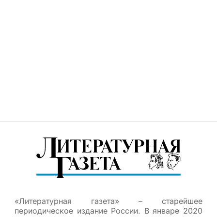
«Литературная газета» – старейшее
периодическое издание России. В январе 2020