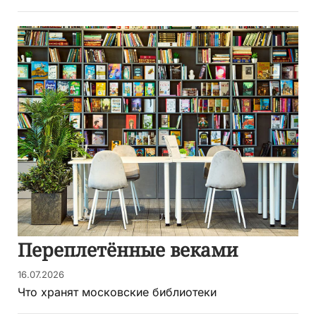
Переплетённые веками
16.07.2026
Что хранят московские библиотеки