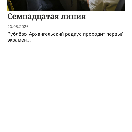
Семнадцатая линия
23.06.2026
Рублёво-Архангельский радиус проходит первый
экзамен...