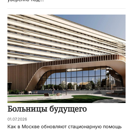
Больницы будущего
01.07.2026
Как в Москве обновляют стационарную помощь