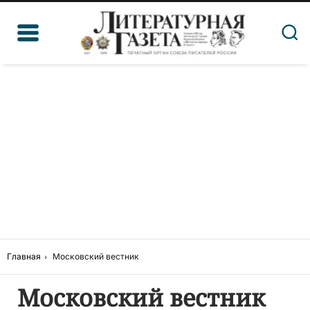
Главная
Московский вестник
Московский вестник