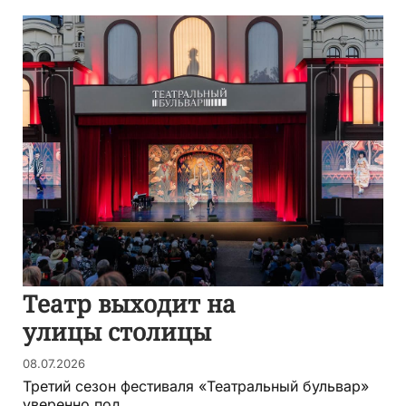
Театр выходит на
улицы столицы
08.07.2026
Третий сезон фестиваля «Театральный бульвар»
уверенно под...