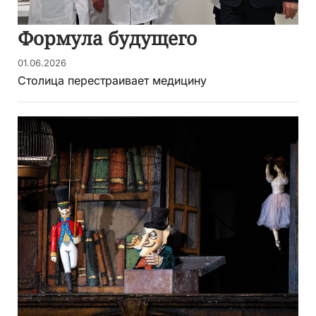
Формула будущего
01.06.2026
Столица перестраивает медицину