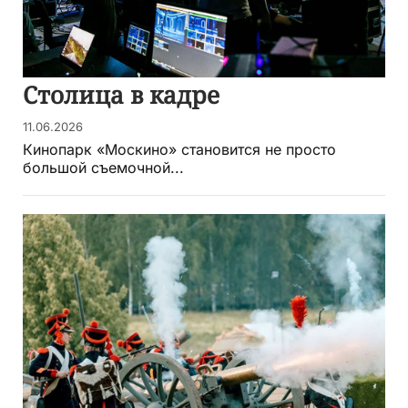
Столица в кадре
11.06.2026
Кинопарк «Москино» становится не просто
большой съемочной...