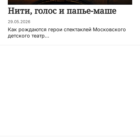
Нити, голос и папье-маше
29.05.2026
Как рождаются герои спектаклей Московского
детского театр...