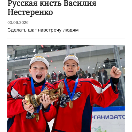
Русская кисть Василия
Нестеренко
03.06.2026
Сделать шаг навстречу людям