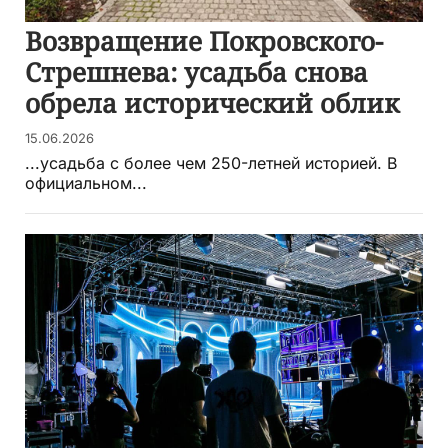
Возвращение Покровского-
Стрешнева: усадьба снова
обрела исторический облик
15.06.2026
...усадьба с более чем 250-летней историей. В
официальном...