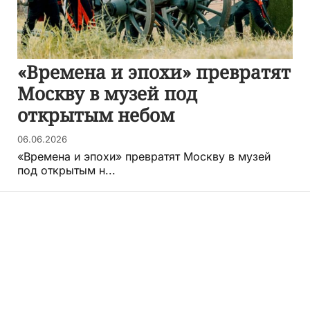
«Времена и эпохи» превратят
Москву в музей под
открытым небом
06.06.2026
«Времена и эпохи» превратят Москву в музей
под открытым н...