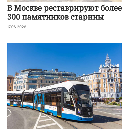
В Москве реставрируют более
300 памятников старины
17.06.2026