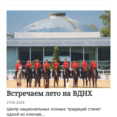
Встречаем лето на ВДНХ
27.05.2026
Центр национальных конных традиций станет
одной из ключев...