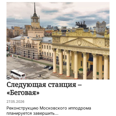
Следующая станция –
«Беговая»
27.05.2026
Реконструкцию Московского ипподрома
планируется завершить...