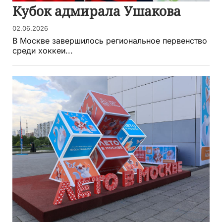
Кубок адмирала Ушакова
02.06.2026
В Москве завершилось региональное первенство
среди хоккеи...