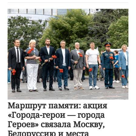
Маршрут памяти: акция
«Города-герои — города
Героев» связала Москву,
Белоруссию и места