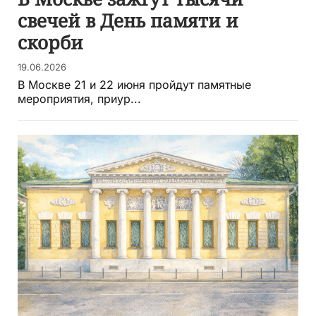
свечей в День памяти и
скорби
19.06.2026
В Москве 21 и 22 июня пройдут памятные
мероприятия, приур...