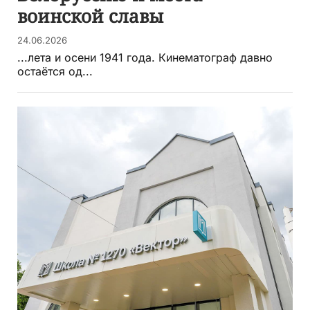
воинской славы
24.06.2026
...лета и осени 1941 года. Кинематограф давно
остаётся од...