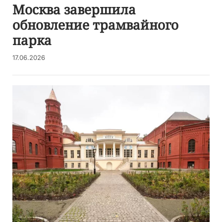
Москва завершила
обновление трамвайного
парка
17.06.2026